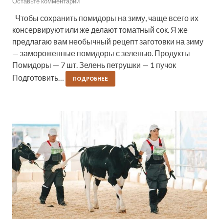
Оставьте комментарий
Чтобы сохранить помидоры на зиму, чаще всего их
консервируют или же делают томатный сок. Я же
предлагаю вам необычный рецепт заготовки на зиму
— замороженные помидоры с зеленью. Продукты
Помидоры — 7 шт. Зелень петрушки — 1 пучок
Подготовить…
ПОДРОБНЕЕ