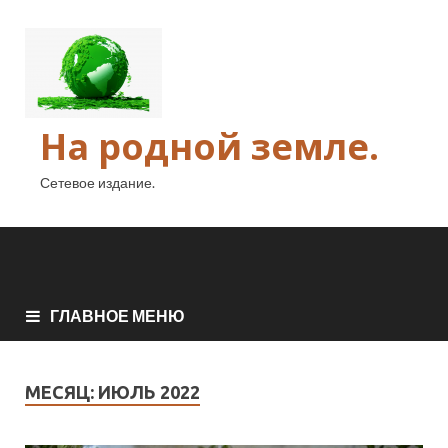
На родной земле.
Сетевое издание.
ГЛАВНОЕ МЕНЮ
МЕСЯЦ:
ИЮЛЬ 2022