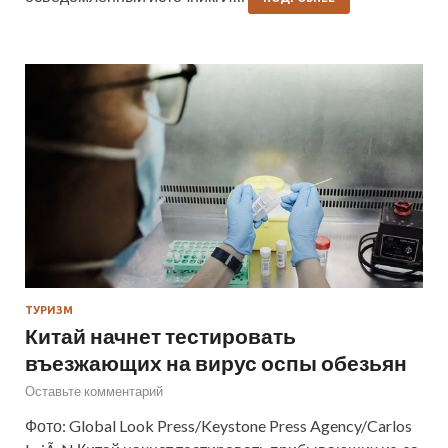
ТУРИЗМ
Китай начнет тестировать
въезжающих на вирус оспы обезьян
Оставьте комментарий
Фото: Global Look Press/Keystone Press Agency/Carlos