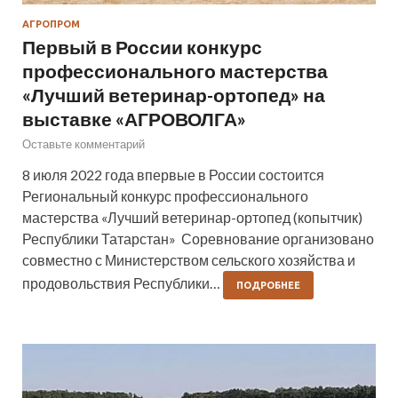
АГРОПРОМ
Первый в России конкурс
профессионального мастерства
«Лучший ветеринар-ортопед» на
выставке «АГРОВОЛГА»
Оставьте комментарий
8 июля 2022 года впервые в России состоится
Региональный конкурс профессионального
мастерства «Лучший ветеринар-ортопед (копытчик)
Республики Татарстан» Соревнование организовано
совместно с Министерством сельского хозяйства и
продовольствия Республики…
ПОДРОБНЕЕ