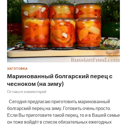
ЗАГОТОВКА
Маринованный болгарский перец с
чесноком (на зиму)
Оставьте комментарий
Сегодня предлагаю приготовить маринованный
болгарский перец на зиму. Готовить очень просто.
Если Вы приготовите такой перец, то и в Вашей семье
он тоже войдёт в список обязательных ежегодных