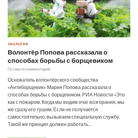
ЭКОЛОГИЯ
Волонтёр Попова рассказала о
способах борьбы с борщевиком
Оставьте комментарий
Основатель волонтёрского сообщества
«Антиборщевик» Мария Попова рассказала о
способах борьбы с борщевиком. РИА Новости «Это
как с пожаром. Когда мы видим очаг возгорания, мы
же сразу его тушим. Если не получается
самостоятельно, вызываем специальную службу.
Такой же принцип должен работать…