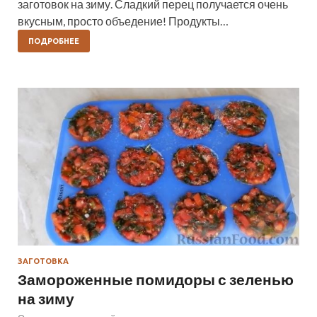
заготовок на зиму. Сладкий перец получается очень
вкусным, просто объедение! Продукты…
ПОДРОБНЕЕ
ЗАГОТОВКА
Замороженные помидоры с зеленью
на зиму