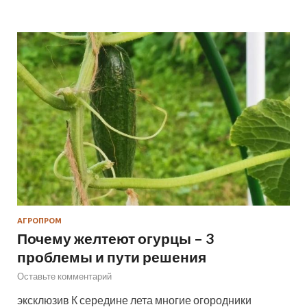
АГРОПРОМ
Почему желтеют огурцы – 3
проблемы и пути решения
Оставьте комментарий
эксклюзив К середине лета многие огородники