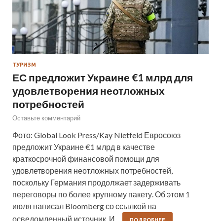
ТУРИЗМ
ЕС предложит Украине €1 млрд для
удовлетворения неотложных
потребностей
Оставьте комментарий
Фото: Global Look Press/Kay Nietfeld Евросоюз
предложит Украине €1 млрд в качестве
краткосрочной финансовой помощи для
удовлетворения неотложных потребностей,
поскольку Германия продолжает задерживать
переговоры по более крупному пакету. Об этом 1
июля написал Bloomberg со ссылкой на
осведомленный источник. И…
ПОДРОБНЕЕ