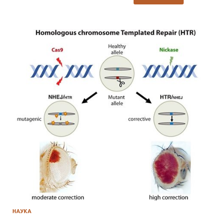
НАУКА