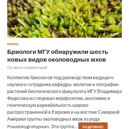
НАУКА
Бриологи МГУ обнаружили шесть
новых видов околоводных мхов
Оставьте комментарий
Коллектив бриологов под руководством ведущего
научного сотрудника кафедры экологии и географии
растений биологического факультета МГУ Владимира
Федосова исследовал морфологию, анатомию и
генетическую вариабельность широко
распространенной в Евразии и на востоке Северной
Америки группы околоводных мхов из рода
Pseudohygrohypnum. Эта группа…
ПОДРОБНЕЕ