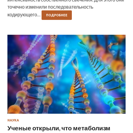
точечно изменили последовательность
кодирующего…
ПОДРОБНЕЕ
НАУКА
Ученые открыли, что метаболизм