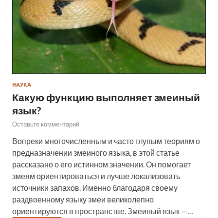
НАУКА
Какую функцию выполняет змеиный
язык?
Оставьте комментарий
Вопреки многочисленным и часто глупым теориям о
предназначении змеиного языка, в этой статье
рассказано о его истинном значении. Он помогает
змеям ориентироваться и лучше локализовать
источники запахов. Именно благодаря своему
раздвоенному языку змеи великолепно
ориентируются в пространстве. Змеиный язык —…