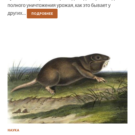
полного уничтожения урожая, как это бывает у
других…
ПОДРОБНЕЕ
НАУКА