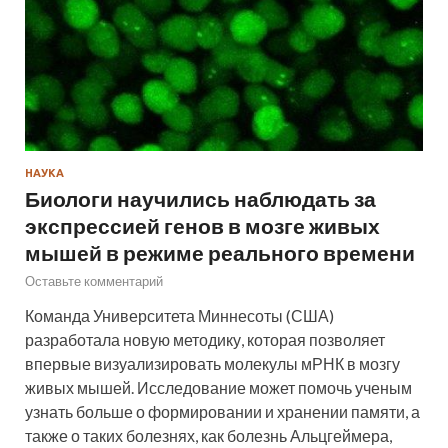
НАУКА
Биологи научились наблюдать за
экспрессией генов в мозге живых
мышей в режиме реального времени
Оставьте комментарий
Команда Университета Миннесоты (США)
разработала новую методику, которая позволяет
впервые визуализировать молекулы мРНК в мозгу
живых мышей. Исследование может помочь ученым
узнать больше о формировании и хранении памяти, а
также о таких болезнях, как болезнь Альцгеймера,