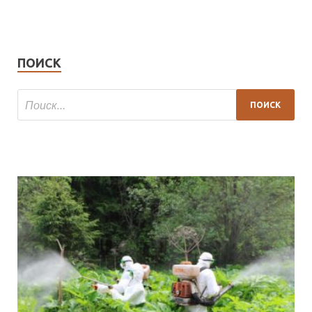
ПОИСК