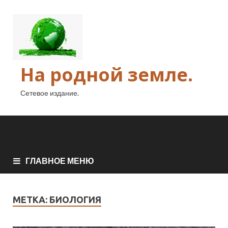
На родной земле.
Сетевое издание.
ГЛАВНОЕ МЕНЮ
МЕТКА:
БИОЛОГИЯ