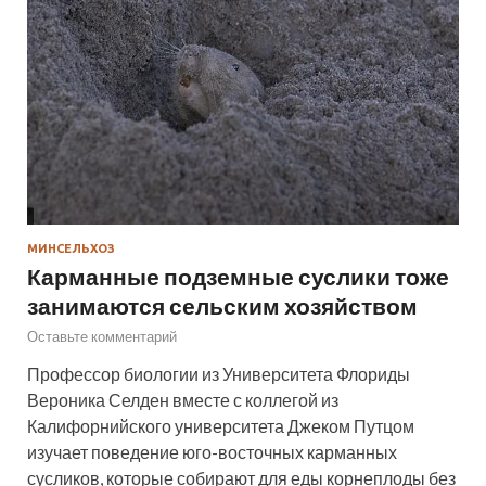
МИНСЕЛЬХОЗ
Карманные подземные суслики тоже
занимаются сельским хозяйством
Оставьте комментарий
Профессор биологии из Университета Флориды
Вероника Селден вместе с коллегой из
Калифорнийского университета Джеком Путцом
изучает поведение юго-восточных карманных
сусликов, которые собирают для еды корнеплоды без