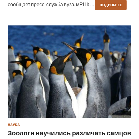
сообщает пресс-служба вуза. мРНК,…
ПОДРОБНЕЕ
НАУКА
Зоологи научились различать самцов