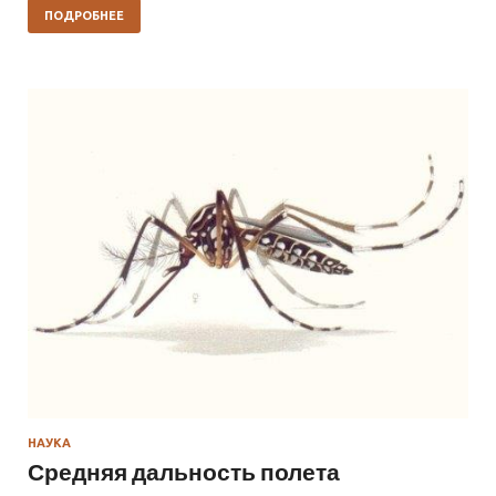
ПОДРОБНЕЕ
НАУКА
Средняя дальность полета