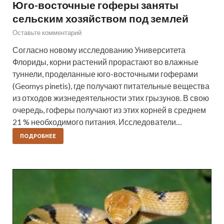
Юго-восточные гоферы заняты
сельским хозяйством под землей
Оставьте комментарий
Согласно новому исследованию Университета
Флориды, корни растений прорастают во влажные
туннели, проделанные юго-восточными гоферами
(Geomys pinetis), где получают питательные вещества
из отходов жизнедеятельности этих грызунов. В свою
очередь, гоферы получают из этих корней в среднем
21 % необходимого питания. Исследователи…
ПОДРОБНЕЕ