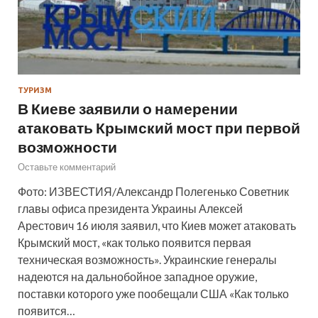
ТУРИЗМ
В Киеве заявили о намерении
атаковать Крымский мост при первой
возможности
Оставьте комментарий
Фото: ИЗВЕСТИЯ/Александр Полегенько Советник
главы офиса президента Украины Алексей
Арестович 16 июля заявил, что Киев может атаковать
Крымский мост, «как только появится первая
техническая возможность». Украинские генералы
надеются на дальнобойное западное оружие,
поставки которого уже пообещали США «Как только
появится…