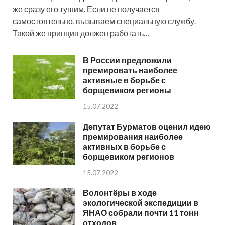
же сразу его тушим. Если не получается
самостоятельно, вызываем специальную службу.
Такой же принцип должен работать…
В России предложили
премировать наиболее
активные в борьбе с
борщевиком регионы
15.07.2022
Депутат Бурматов оценил идею
премирования наиболее
активных в борьбе с
борщевиком регионов
15.07.2022
Волонтёры в ходе
экологической экспедиции в
ЯНАО собрали почти 11 тонн
отходов