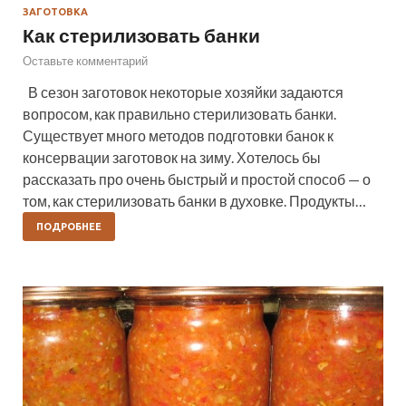
ЗАГОТОВКА
Как стерилизовать банки
Оставьте комментарий
В сезон заготовок некоторые хозяйки задаются
вопросом, как правильно стерилизовать банки.
Существует много методов подготовки банок к
консервации заготовок на зиму. Хотелось бы
рассказать про очень быстрый и простой способ — о
том, как стерилизовать банки в духовке. Продукты…
ПОДРОБНЕЕ