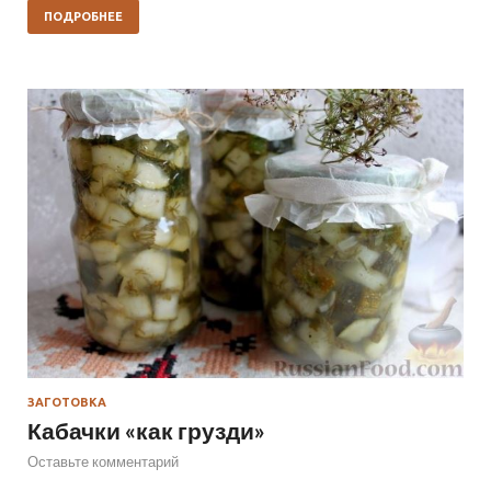
ПОДРОБНЕЕ
ЗАГОТОВКА
Кабачки «как грузди»
Оставьте комментарий