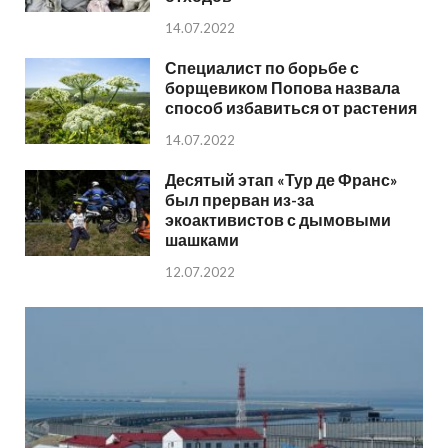
14.07.2022
Специалист по борьбе с
борщевиком Попова назвала
способ избавиться от растения
14.07.2022
Десятый этап «Тур де Франс»
был прерван из-за
экоактивистов с дымовыми
шашками
12.07.2022