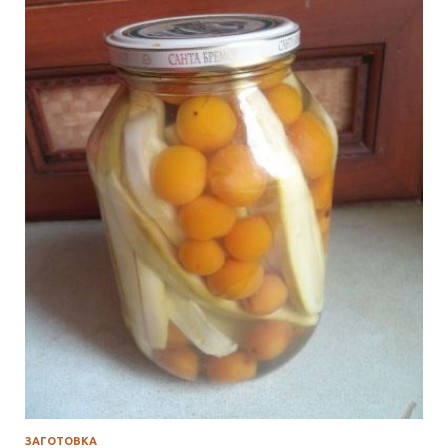
ЗАГОТОВКА