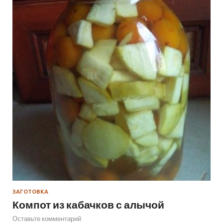
ЗАГОТОВКА
Компот из кабачков с алычой
Оставьте комментарий