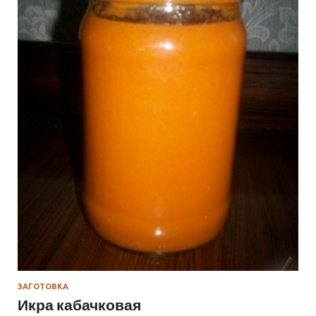
ЗАГОТОВКА
Икра кабачковая