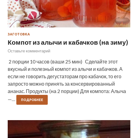
ЗАГОТОВКА
Компот из алычи и кабачков (на зиму)
Оставьте комментарий
2 порции 10 часов (ваши 25 мин) Сделайте этот
вкусный и полезный компот из алычи и кабачков. А
если не говорить дегустаторам про кабачок, то его
запросто можно принять за консервированный
ананас. Продукты (на 2 порции) Для компота: Алыча
—…
ПОДРОБНЕЕ