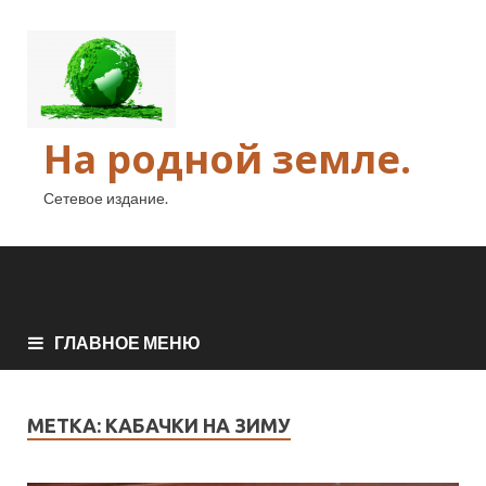
На родной земле.
Сетевое издание.
ГЛАВНОЕ МЕНЮ
МЕТКА:
КАБАЧКИ НА ЗИМУ