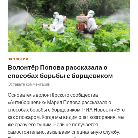
ЭКОЛОГИЯ
Волонтёр Попова рассказала о
способах борьбы с борщевиком
Оставьте комментарий
Основатель волонтёрского сообщества
«Антиборщевик» Мария Попова рассказала о
способах борьбы с борщевиком. РИА Новости «Это
как с пожаром. Когда мы видим очаг возгорания, мы
же сразу его тушим. Если не получается
самостоятельно, вызываем специальную службу.