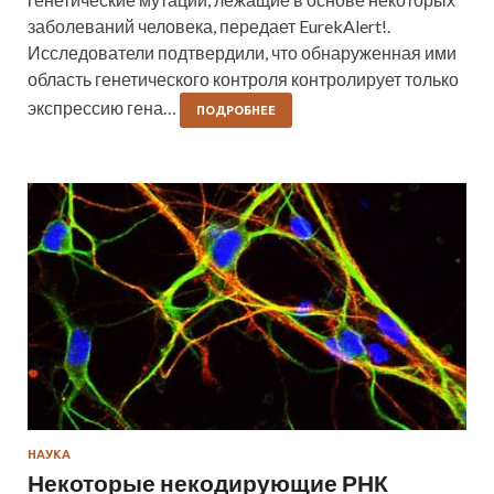
заболеваний человека, передает EurekAlert!.
Исследователи подтвердили, что обнаруженная ими
область генетического контроля контролирует только
экспрессию гена…
ПОДРОБНЕЕ
НАУКА
Некоторые некодирующие РНК