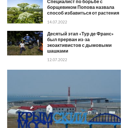
Специалист по борьбе с
борщевиком Попова назвала
способ избавиться от растения
14.07.2022
Десятый этап «Тур де Франс»
был прерван из-за
экоактивистов с дымовыми
шашками
12.07.2022