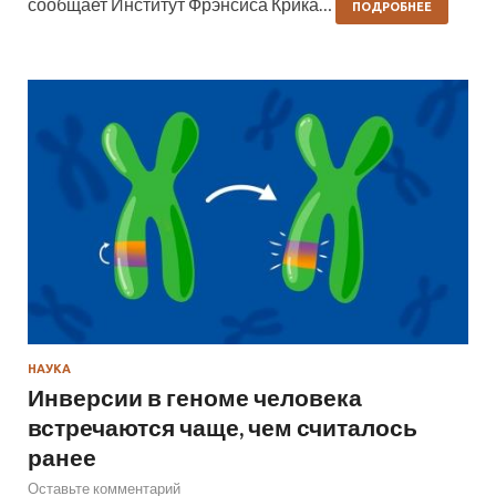
сообщает Институт Фрэнсиса Крика…
ПОДРОБНЕЕ
НАУКА
Инверсии в геноме человека
встречаются чаще, чем считалось
ранее
Оставьте комментарий