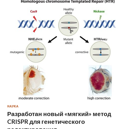
НАУКА
Разработан новый «мягкий» метод
CRISPR для генетического