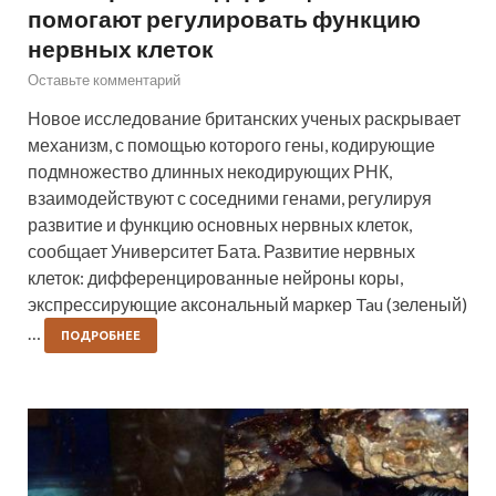
помогают регулировать функцию
нервных клеток
Оставьте комментарий
Новое исследование британских ученых раскрывает
механизм, с помощью которого гены, кодирующие
подмножество длинных некодирующих РНК,
взаимодействуют с соседними генами, регулируя
развитие и функцию основных нервных клеток,
сообщает Университет Бата. Развитие нервных
клеток: дифференцированные нейроны коры,
экспрессирующие аксональный маркер Tau (зеленый)
…
ПОДРОБНЕЕ