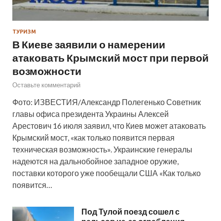
ТУРИЗМ
В Киеве заявили о намерении
атаковать Крымский мост при первой
возможности
Оставьте комментарий
Фото: ИЗВЕСТИЯ/Александр Полегенько Советник
главы офиса президента Украины Алексей
Арестович 16 июля заявил, что Киев может атаковать
Крымский мост, «как только появится первая
техническая возможность». Украинские генералы
надеются на дальнобойное западное оружие,
поставки которого уже пообещали США «Как только
появится…
Под Тулой поезд сошел с