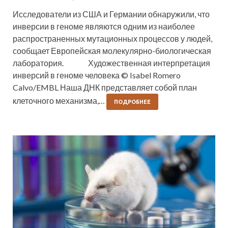
Исследователи из США и Германии обнаружили, что
инверсии в геноме являются одним из наиболее
распространенных мутационных процессов у людей,
сообщает Европейская молекулярно-биологическая
лаборатория. Художественная интерпретация
инверсий в геноме человека © Isabel Romero
Calvo/EMBL Наша ДНК представляет собой план
клеточного механизма,…
ПОДРОБНЕЕ