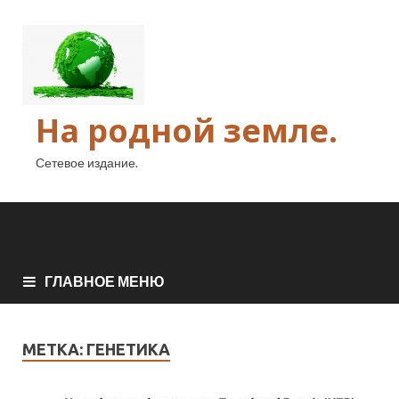
На родной земле.
Сетевое издание.
ГЛАВНОЕ МЕНЮ
МЕТКА:
ГЕНЕТИКА