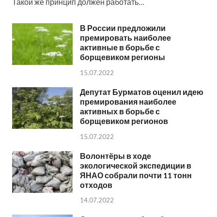
Такой же принцип должен работать…
В России предложили
премировать наиболее
активные в борьбе с
борщевиком регионы
15.07.2022
Депутат Бурматов оценил идею
премирования наиболее
активных в борьбе с
борщевиком регионов
15.07.2022
Волонтёры в ходе
экологической экспедиции в
ЯНАО собрали почти 11 тонн
отходов
14.07.2022