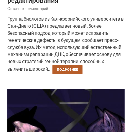
редактирования
Оставьте комментарий
Группа биологов из Калифорнийского университета в
Сан-Диего (США) предлагает новый, более
безопасный подход, который может исправить
генетические дефекты в будущем, сообщает пресс-
служба вуза. Их метод, использующий естественный
механизм репарации ДНК, обеспечивает основу для
новых стратегий генной терапии, способных
вылечить широкий…
ПОДРОБНЕЕ