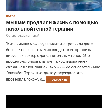
НАУКА
Мышам продлили жизнь с помощью
назальной генной терапии
Оставьте комментарий
Жизнь мыши можно увеличить на треть или даже
больше, если раз в месяц вводить в ее организм
вирусный вектор с дополнительным геном. Это
продемонстрировала группа исследователей,
связанная с компанией BioViva — ее основательница
Элизабет Пэрриш когда-то утверждала, что
проверила похожую…
ПОДРОБНЕЕ