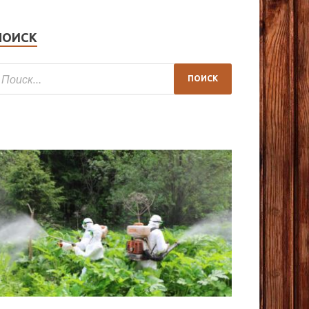
ПОИСК