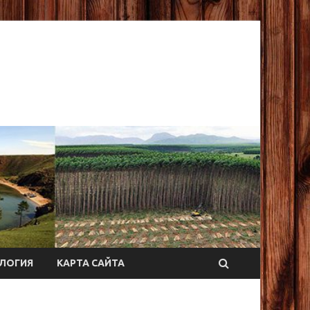
ЛОГИЯ
КАРТА САЙТА