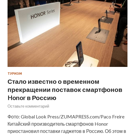
ТУРИЗМ
Стало известно о временном
прекращении поставок смартфонов
Honor в Россию
Оставьте комментарий
Фото: Global Look Press/ZUMAPRESS.com/Paco Freire
Китайский производитель смартфонов Honor
приостановил поставки гаджетов в Россию. Об этом в