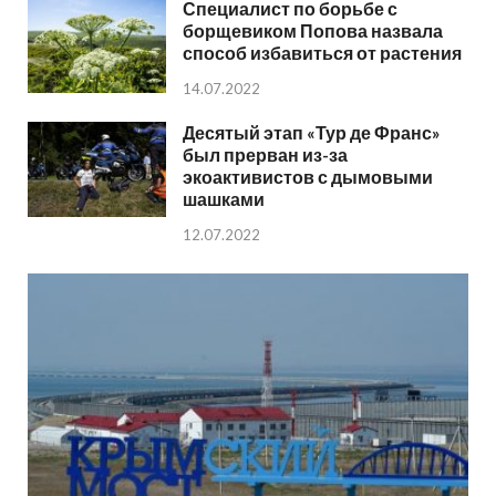
Специалист по борьбе с
борщевиком Попова назвала
способ избавиться от растения
14.07.2022
Десятый этап «Тур де Франс»
был прерван из-за
экоактивистов с дымовыми
шашками
12.07.2022