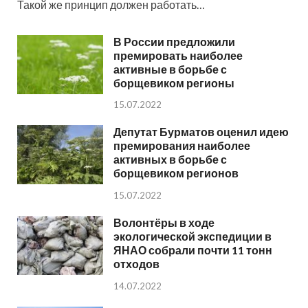
Такой же принцип должен работать…
В России предложили
премировать наиболее
активные в борьбе с
борщевиком регионы
15.07.2022
Депутат Бурматов оценил идею
премирования наиболее
активных в борьбе с
борщевиком регионов
15.07.2022
Волонтёры в ходе
экологической экспедиции в
ЯНАО собрали почти 11 тонн
отходов
14.07.2022