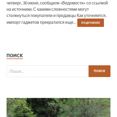
четверг, 30 июня, сообщили «Ведомости» со ссылкой
на источники. С какими сложностями могут
столкнуться покупатели и продавцы Как уточняется,
импорт гаджетов прекратился еще…
ПОДРОБНЕЕ
ПОИСК