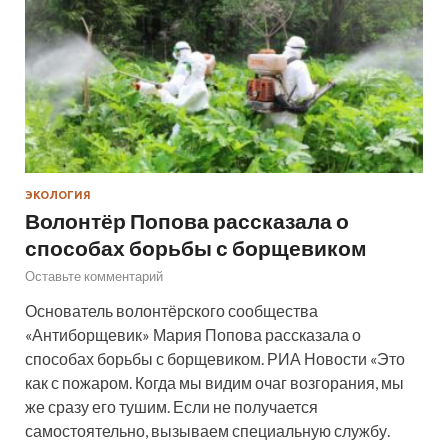
ЭКОЛОГИЯ
Волонтёр Попова рассказала о
способах борьбы с борщевиком
Оставьте комментарий
Основатель волонтёрского сообщества
«Антиборщевик» Мария Попова рассказала о
способах борьбы с борщевиком. РИА Новости «Это
как с пожаром. Когда мы видим очаг возгорания, мы
же сразу его тушим. Если не получается
самостоятельно, вызываем специальную службу.