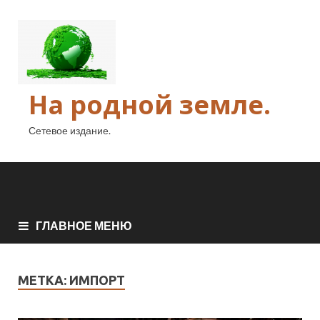
На родной земле.
Сетевое издание.
ГЛАВНОЕ МЕНЮ
МЕТКА:
ИМПОРТ