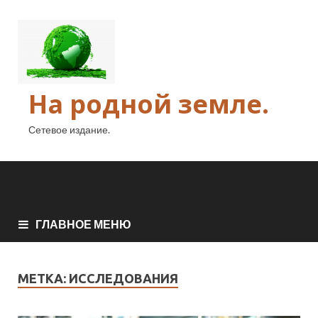
На родной земле.
Сетевое издание.
ГЛАВНОЕ МЕНЮ
МЕТКА:
ИССЛЕДОВАНИЯ