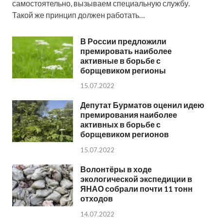
самостоятельно, вызываем специальную службу.
Такой же принцип должен работать…
В России предложили
премировать наиболее
активные в борьбе с
борщевиком регионы
15.07.2022
Депутат Бурматов оценил идею
премирования наиболее
активных в борьбе с
борщевиком регионов
15.07.2022
Волонтёры в ходе
экологической экспедиции в
ЯНАО собрали почти 11 тонн
отходов
14.07.2022