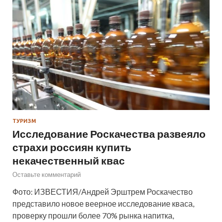
ТУРИЗМ
Исследование Роскачества развеяло
страхи россиян купить
некачественный квас
Оставьте комментарий
Фото: ИЗВЕСТИЯ/Андрей Эрштрем Роскачество
представило новое веерное исследование кваса,
проверку прошли более 70% рынка напитка,