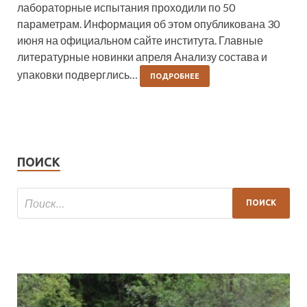
лабораторные испытания проходили по 50
параметрам. Информация об этом опубликована 30
июня на официальном сайте института. Главные
литературные новинки апреля Анализу состава и
упаковки подверглись…
ПОДРОБНЕЕ
ПОИСК