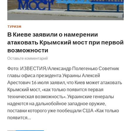
ТУРИЗМ
В Киеве заявили о намерении
атаковать Крымский мост при первой
возможности
Оставьте комментарий
Фото: ИЗВЕСТИЯ/Александр Полегенько Советник
главы офиса президента Украины Алексей
Арестович 16 июля заявил, что Киев может атаковать
Крымский мост, «как только появится первая
техническая возможность». Украинские генералы
надеются на дальнобойное западное оружие,
поставки которого уже пообещали США «Как только
появится…