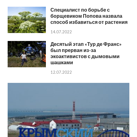
Специалист по борьбе с
борщевиком Попова назвала
способ избавиться от растения
14.07.2022
Десятый этап «Тур де Франс»
был прерван из-за
экоактивистов с дымовыми
шашками
12.07.2022