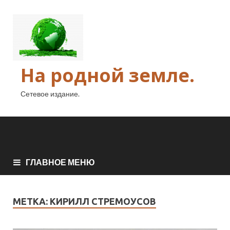
На родной земле.
Сетевое издание.
ГЛАВНОЕ МЕНЮ
МЕТКА:
КИРИЛЛ СТРЕМОУСОВ