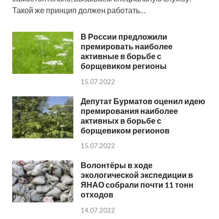
Такой же принцип должен работать…
В России предложили
премировать наиболее
активные в борьбе с
борщевиком регионы
15.07.2022
Депутат Бурматов оценил идею
премирования наиболее
активных в борьбе с
борщевиком регионов
15.07.2022
Волонтёры в ходе
экологической экспедиции в
ЯНАО собрали почти 11 тонн
отходов
14.07.2022