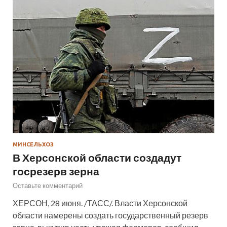
МИНСЕЛЬХОЗ
В Херсонской области создадут
госрезерв зерна
Оставьте комментарий
ХЕРСОН, 28 июня. /ТАСС/. Власти Херсонской
области намерены создать государственный резерв