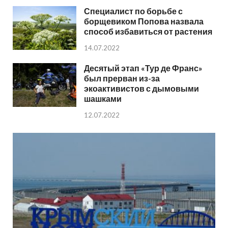
Специалист по борьбе с
борщевиком Попова назвала
способ избавиться от растения
14.07.2022
Десятый этап «Тур де Франс»
был прерван из-за
экоактивистов с дымовыми
шашками
12.07.2022