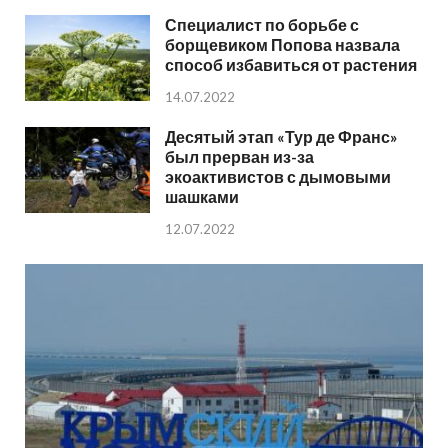
Специалист по борьбе с
борщевиком Попова назвала
способ избавиться от растения
14.07.2022
Десятый этап «Тур де Франс»
был прерван из-за
экоактивистов с дымовыми
шашками
12.07.2022