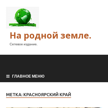
На родной земле.
Сетевое издание.
ГЛАВНОЕ МЕНЮ
МЕТКА:
КРАСНОЯРСКИЙ КРАЙ