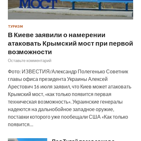
ТУРИЗМ
В Киеве заявили о намерении
атаковать Крымский мост при первой
возможности
Оставьте комментарий
Фото: ИЗВЕСТИЯ/Александр Полегенько Советник
главы офиса президента Украины Алексей
Арестович 16 июля заявил, что Киев может атаковать
Крымский мост, «как только появится первая
техническая возможность». Украинские генералы
надеются на дальнобойное западное оружие,
поставки которого уже пообещали США «Как только
появится…