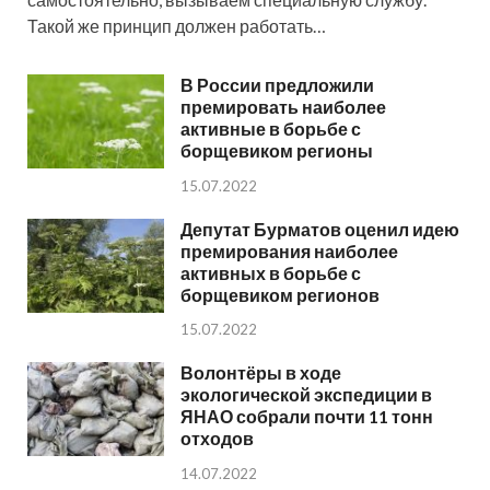
Такой же принцип должен работать…
В России предложили
премировать наиболее
активные в борьбе с
борщевиком регионы
15.07.2022
Депутат Бурматов оценил идею
премирования наиболее
активных в борьбе с
борщевиком регионов
15.07.2022
Волонтёры в ходе
экологической экспедиции в
ЯНАО собрали почти 11 тонн
отходов
14.07.2022