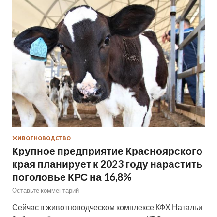
ЖИВОТНОВОДСТВО
Крупное предприятие Красноярского
края планирует к 2023 году нарастить
поголовье КРС на 16,8%
Оставьте комментарий
Сейчас в животноводческом комплексе КФХ Натальи