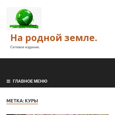
На родной земле.
Сетевое издание.
ГЛАВНОЕ МЕНЮ
МЕТКА:
КУРЫ