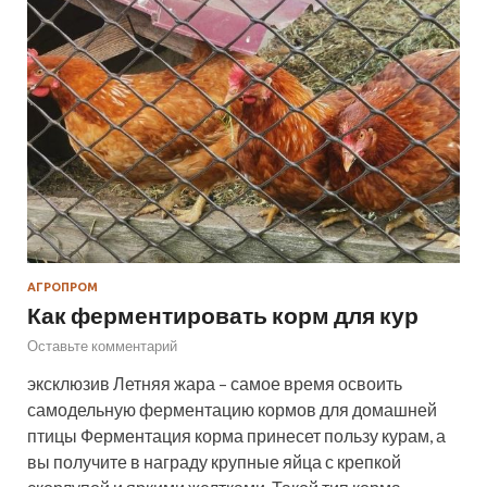
АГРОПРОМ
Как ферментировать корм для кур
Оставьте комментарий
эксклюзив Летняя жара – самое время освоить
самодельную ферментацию кормов для домашней
птицы Ферментация корма принесет пользу курам, а
вы получите в награду крупные яйца с крепкой