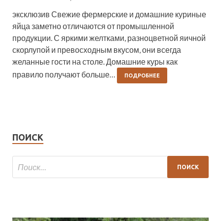
эксклюзив Свежие фермерские и домашние куриные
яйца заметно отличаются от промышленной
продукции. С яркими желтками, разноцветной яичной
скорлупой и превосходным вкусом, они всегда
желанные гости на столе. Домашние куры как
правило получают больше…
ПОДРОБНЕЕ
ПОИСК