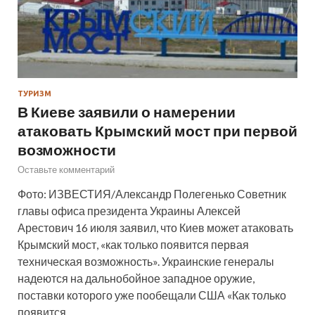
ТУРИЗМ
В Киеве заявили о намерении
атаковать Крымский мост при первой
возможности
Оставьте комментарий
Фото: ИЗВЕСТИЯ/Александр Полегенько Советник
главы офиса президента Украины Алексей
Арестович 16 июля заявил, что Киев может атаковать
Крымский мост, «как только появится первая
техническая возможность». Украинские генералы
надеются на дальнобойное западное оружие,
поставки которого уже пообещали США «Как только
появится…