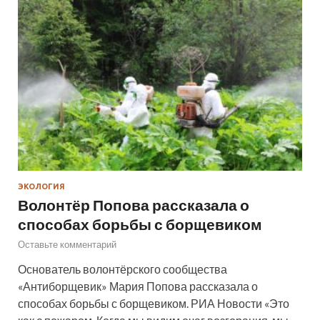
ЭКОЛОГИЯ
Волонтёр Попова рассказала о
способах борьбы с борщевиком
Оставьте комментарий
Основатель волонтёрского сообщества
«Антиборщевик» Мария Попова рассказала о
способах борьбы с борщевиком. РИА Новости «Это