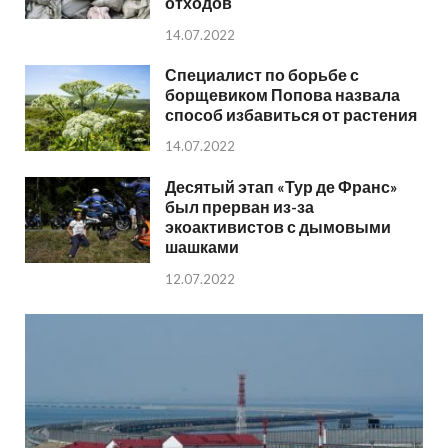
отходов
14.07.2022
Специалист по борьбе с
борщевиком Попова назвала
способ избавиться от растения
14.07.2022
Десятый этап «Тур де Франс»
был прерван из-за
экоактивистов с дымовыми
шашками
12.07.2022