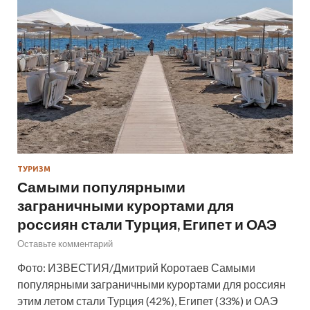
ТУРИЗМ
Самыми популярными
заграничными курортами для
россиян стали Турция, Египет и ОАЭ
Оставьте комментарий
Фото: ИЗВЕСТИЯ/Дмитрий Коротаев Самыми
популярными заграничными курортами для россиян
этим летом стали Турция (42%), Египет (33%) и ОАЭ