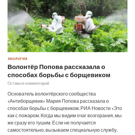
ЭКОЛОГИЯ
Волонтёр Попова рассказала о
способах борьбы с борщевиком
Оставьте комментарий
Основатель волонтёрского сообщества
«Антиборщевик» Мария Попова рассказала о
способах борьбы с борщевиком. РИА Новости «Это
как с пожаром. Когда мы видим очаг возгорания, мы
же сразу его тушим. Если не получается
самостоятельно, вызываем специальную службу.