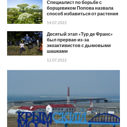
Специалист по борьбе с
борщевиком Попова назвала
способ избавиться от растения
14.07.2022
Десятый этап «Тур де Франс»
был прерван из-за
экоактивистов с дымовыми
шашками
12.07.2022