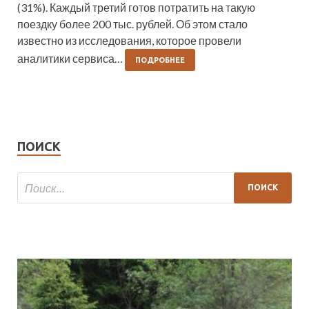
(31%). Каждый третий готов потратить на такую
поездку более 200 тыс. рублей. Об этом стало
известно из исследования, которое провели
аналитики сервиса…
ПОДРОБНЕЕ
ПОИСК