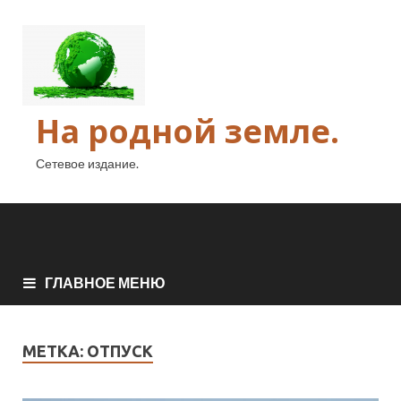
На родной земле.
Сетевое издание.
ГЛАВНОЕ МЕНЮ
МЕТКА:
ОТПУСК