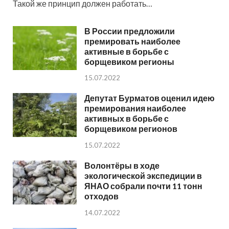
Такой же принцип должен работать…
В России предложили
премировать наиболее
активные в борьбе с
борщевиком регионы
15.07.2022
Депутат Бурматов оценил идею
премирования наиболее
активных в борьбе с
борщевиком регионов
15.07.2022
Волонтёры в ходе
экологической экспедиции в
ЯНАО собрали почти 11 тонн
отходов
14.07.2022