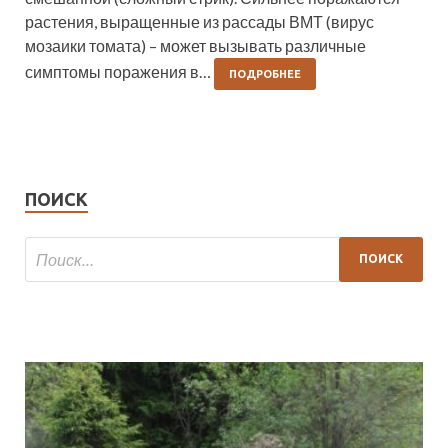
растения, выращенные из рассады ВМТ (вирус
мозаики томата) – может вызывать различные
симптомы поражения в…
ПОДРОБНЕЕ
ПОИСК