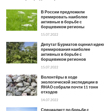
В России предложили
премировать наиболее
активные в борьбе с
борщевиком регионы
15.07.2022
Депутат Бурматов оценил идею
премирования наиболее
активных в борьбе с
борщевиком регионов
15.07.2022
Волонтёры в ходе
экологической экспедиции в
ЯНАО собрали почти 11 тонн
отходов
14.07.2022
Специалист по борьбе с