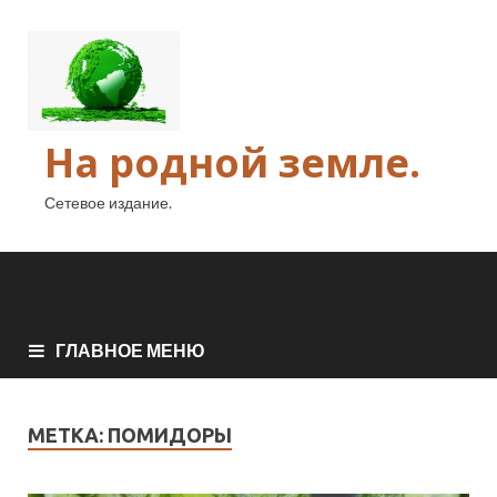
На родной земле.
Сетевое издание.
ГЛАВНОЕ МЕНЮ
МЕТКА:
ПОМИДОРЫ