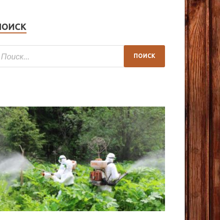
ПОИСК