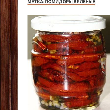
МЕТКА:
ПОМИДОРЫ ВЯЛЕНЫЕ