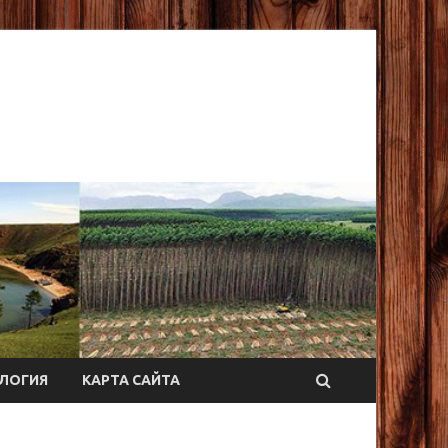
ЛОГИЯ
КАРТА САЙТА