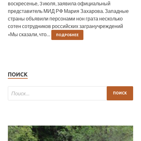
воскресенье, 3 июля, заявила официальный
представитель МИД РФ Мария Захарова. Западные
страны объявили персонами нон грата несколько
сотен сотрудников российских загранучреждений
«Мы сказали, что…
ПОДРОБНЕЕ
ПОИСК