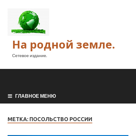
На родной земле.
Сетевое издание.
ГЛАВНОЕ МЕНЮ
МЕТКА:
ПОСОЛЬСТВО РОССИИ