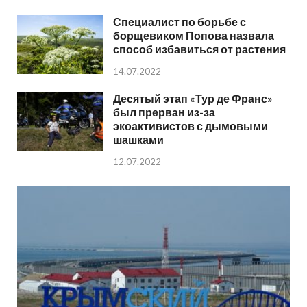
Специалист по борьбе с
борщевиком Попова назвала
способ избавиться от растения
14.07.2022
Десятый этап «Тур де Франс»
был прерван из-за
экоактивистов с дымовыми
шашками
12.07.2022