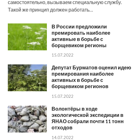
самостоятельно, вызываем специальную службу.
Такой же принцип должен работать…
В России предложили
премировать наиболее
активные в борьбе с
борщевиком регионы
15.07.2022
Депутат Бурматов оценил идею
премирования наиболее
активных в борьбе с
борщевиком регионов
15.07.2022
Волонтёры в ходе
экологической экспедиции в
ЯНАО собрали почти 11 тонн
отходов
14.07.2022