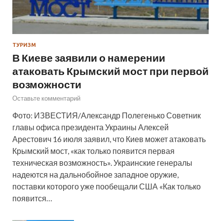
ТУРИЗМ
В Киеве заявили о намерении
атаковать Крымский мост при первой
возможности
Оставьте комментарий
Фото: ИЗВЕСТИЯ/Александр Полегенько Советник
главы офиса президента Украины Алексей
Арестович 16 июля заявил, что Киев может атаковать
Крымский мост, «как только появится первая
техническая возможность». Украинские генералы
надеются на дальнобойное западное оружие,
поставки которого уже пообещали США «Как только
появится…