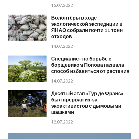
15.07.2022
Волонтёры в ходе
экологической экспедиции в
ЯНАО собрали почти 11 тонн
отходов
14.07.2022
Специалист по борьбе с
борщевиком Попова назвала
способ избавиться от растения
14.07.2022
Десятый этап «Тур де Франс»
был прерван из-за
экоактивистов с дымовыми
шашками
12.07.2022