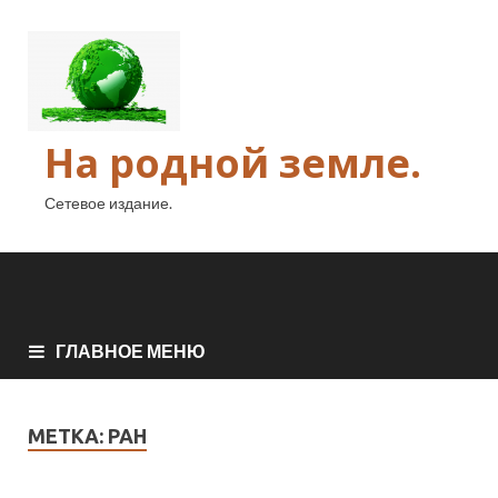
На родной земле.
Сетевое издание.
ГЛАВНОЕ МЕНЮ
МЕТКА:
РАН