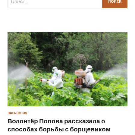
ЭКОЛОГИЯ
Волонтёр Попова рассказала о
способах борьбы с борщевиком