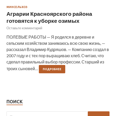
МИНСЕЛЬХОЗ
Аграрии Красноярского района
готовятся к уборке озимых
Оставьте комментарий
ПОЛЕВЫЕ РАБОТЫ — Я родился в деревне и
сельским хозяйством занимаюсь всю свою жизнь, —
рассказал Владимир Кудряшов. — Компанию создал в
2007 году и с тех пор выращиваю хлеб. Считаю, что
сделал правильный выбор профессии. Старший из
троих сыновей…
ПОДРОБНЕЕ
ПОИСК