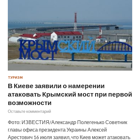
ТУРИЗМ
В Киеве заявили о намерении
атаковать Крымский мост при первой
возможности
Оставьте комментарий
Фото: ИЗВЕСТИЯ/Александр Полегенько Советник
главы офиса президента Украины Алексей
Арестович 16 июля заявил, что Киев может атаковать