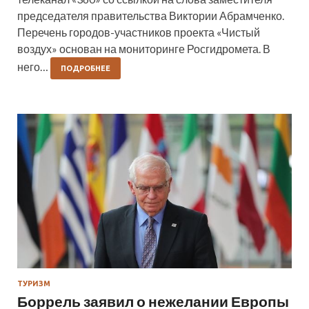
председателя правительства Виктории Абрамченко.
Перечень городов-участников проекта «Чистый
воздух» основан на мониторинге Росгидромета. В
него…
ПОДРОБНЕЕ
ТУРИЗМ
Боррель заявил о нежелании Европы