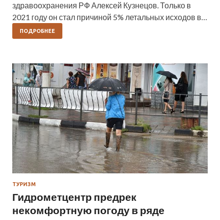
здравоохранения РФ Алексей Кузнецов. Только в
2021 году он стал причиной 5% летальных исходов в…
ПОДРОБНЕЕ
ТУРИЗМ
Гидрометцентр предрек
некомфортную погоду в ряде