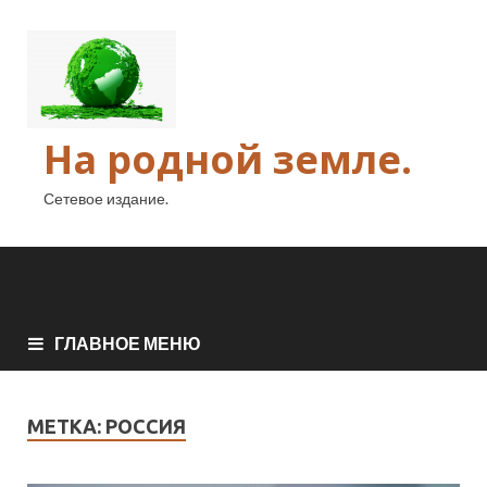
На родной земле.
Сетевое издание.
ГЛАВНОЕ МЕНЮ
МЕТКА:
РОССИЯ