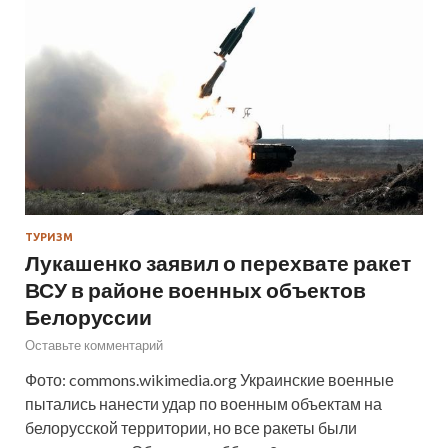
ТУРИЗМ
Лукашенко заявил о перехвате ракет
ВСУ в районе военных объектов
Белоруссии
Оставьте комментарий
Фото: commons.wikimedia.org Украинские военные
пытались нанести удар по военным объектам на
белорусской территории, но все ракеты были