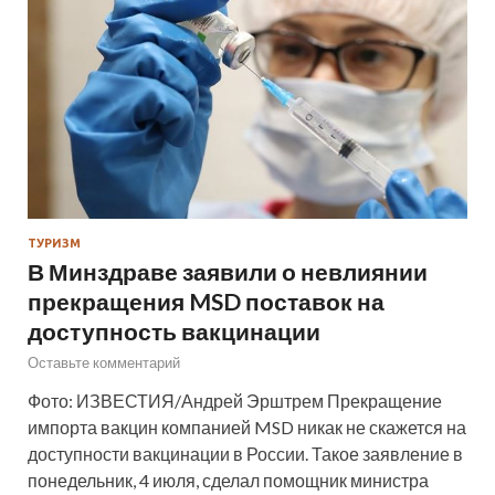
ТУРИЗМ
В Минздраве заявили о невлиянии
прекращения MSD поставок на
доступность вакцинации
Оставьте комментарий
Фото: ИЗВЕСТИЯ/Андрей Эрштрем Прекращение
импорта вакцин компанией MSD никак не скажется на
доступности вакцинации в России. Такое заявление в
понедельник, 4 июля, сделал помощник министра