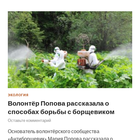
ЭКОЛОГИЯ
Волонтёр Попова рассказала о
способах борьбы с борщевиком
Оставьте комментарий
Основатель волонтёрского сообщества
«Антиборщевик» Мария Попова рассказала о