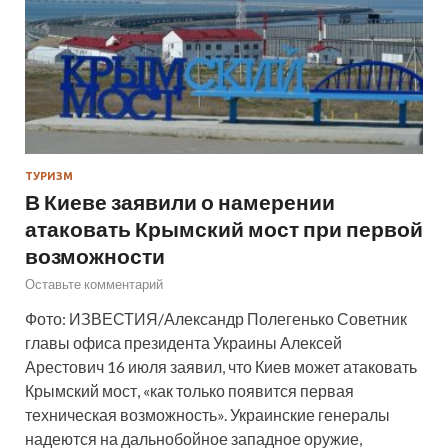
ТУРИЗМ
В Киеве заявили о намерении
атаковать Крымский мост при первой
возможности
Оставьте комментарий
Фото: ИЗВЕСТИЯ/Александр Полегенько Советник
главы офиса президента Украины Алексей
Арестович 16 июля заявил, что Киев может атаковать
Крымский мост, «как только появится первая
техническая возможность». Украинские генералы
надеются на дальнобойное западное оружие,