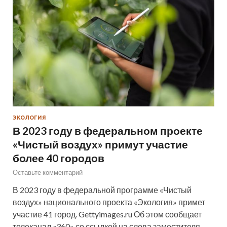
ЭКОЛОГИЯ
В 2023 году в федеральном проекте
«Чистый воздух» примут участие
более 40 городов
Оставьте комментарий
В 2023 году в федеральной программе «Чистый
воздух» национального проекта «Экология» примет
участие 41 город. Gettyimages.ru Об этом сообщает
телеканал «360» со ссылкой на слова заместителя