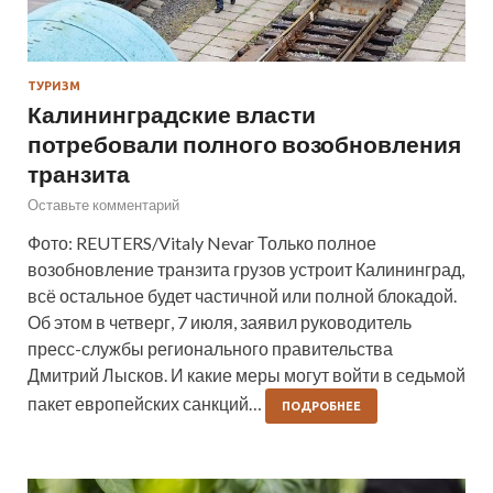
ТУРИЗМ
Калининградские власти
потребовали полного возобновления
транзита
Оставьте комментарий
Фото: REUTERS/Vitaly Nevar Только полное
возобновление транзита грузов устроит Калининград,
всё остальное будет частичной или полной блокадой.
Об этом в четверг, 7 июля, заявил руководитель
пресс-службы регионального правительства
Дмитрий Лысков. И какие меры могут войти в седьмой
пакет европейских санкций…
ПОДРОБНЕЕ