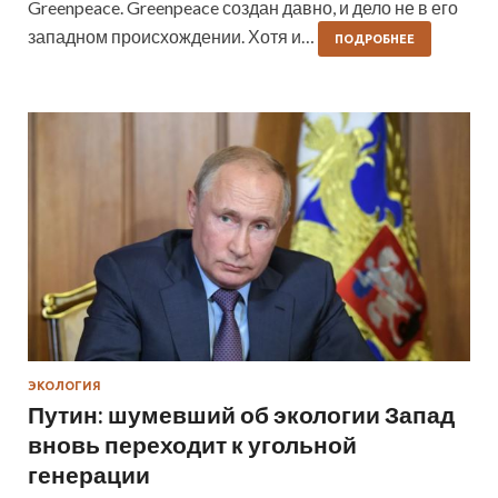
Greenpeace. Greenpeace создан давно, и дело не в его
западном происхождении. Хотя и…
ПОДРОБНЕЕ
ЭКОЛОГИЯ
Путин: шумевший об экологии Запад
вновь переходит к угольной
генерации