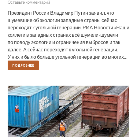
Оставьте комментарий
Президент России Владимир Путин заявил, что
шумевшие об экологии западные страны сейчас
переходят к угольной генерации. РИА Новости «Наши
коллеги в западных странах всё шумели-шумели
по поводу экологии и ограничения выбросов и так
далее. А сейчас переходят к угольной генерации.
У них и было больше угольной генерации во многих…
ПОДРОБНЕЕ