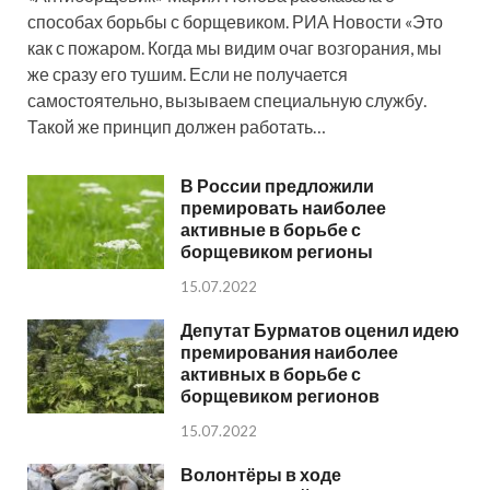
способах борьбы с борщевиком. РИА Новости «Это
как с пожаром. Когда мы видим очаг возгорания, мы
же сразу его тушим. Если не получается
самостоятельно, вызываем специальную службу.
Такой же принцип должен работать…
В России предложили
премировать наиболее
активные в борьбе с
борщевиком регионы
15.07.2022
Депутат Бурматов оценил идею
премирования наиболее
активных в борьбе с
борщевиком регионов
15.07.2022
Волонтёры в ходе