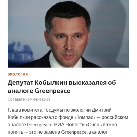
ЭКОЛОГИЯ
Депутат Кобылкин высказался об
аналоге Greenpeace
Оставьте комментарий
Глава комитета Госдумы по экологии Дмитрий
Кобылкин рассказал о фонде «Компас» — российском
аналоге Greenpeace. РИА Новости «Очень важно
понять — это не замена Greenpeace, а аналог