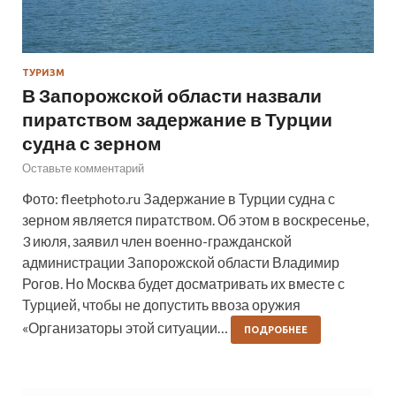
ТУРИЗМ
В Запорожской области назвали
пиратством задержание в Турции
судна с зерном
Оставьте комментарий
Фото: fleetphoto.ru Задержание в Турции судна с
зерном является пиратством. Об этом в воскресенье,
3 июля, заявил член военно-гражданской
администрации Запорожской области Владимир
Рогов. Но Москва будет досматривать их вместе с
Турцией, чтобы не допустить ввоза оружия
«Организаторы этой ситуации…
ПОДРОБНЕЕ