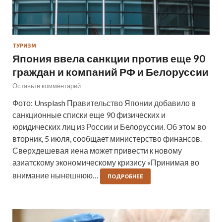
ТУРИЗМ
Япония ввела санкции против еще 90
граждан и компаний РФ и Белоруссии
Оставьте комментарий
Фото: Unsplash Правительство Японии добавило в
санкционные списки еще 90 физических и
юридических лиц из России и Белоруссии. Об этом во
вторник, 5 июля, сообщает министерство финансов.
Сверхдешевая иена может привести к новому
азиатскому экономическому кризису «Принимая во
внимание нынешнюю…
ПОДРОБНЕЕ