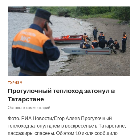
ТУРИЗМ
Прогулочный теплоход затонул в
Татарстане
Оставьте комментарий
Фото: РИА Новости/Егор Алеев Прогулочный
теплоход затонул днем в воскресенье в Татарстане,
пассажиры спасены. Об этом 10 июля сообщило