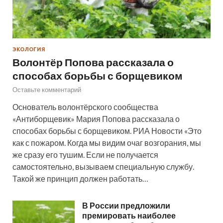
ЭКОЛОГИЯ
Волонтёр Попова рассказала о
способах борьбы с борщевиком
Оставьте комментарий
Основатель волонтёрского сообщества
«Антиборщевик» Мария Попова рассказала о
способах борьбы с борщевиком. РИА Новости «Это
как с пожаром. Когда мы видим очаг возгорания, мы
же сразу его тушим. Если не получается
самостоятельно, вызываем специальную службу.
Такой же принцип должен работать…
В России предложили
премировать наиболее