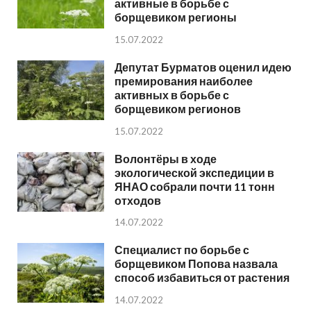
активные в борьбе с
борщевиком регионы
15.07.2022
Депутат Бурматов оценил идею
премирования наиболее
активных в борьбе с
борщевиком регионов
15.07.2022
Волонтёры в ходе
экологической экспедиции в
ЯНАО собрали почти 11 тонн
отходов
14.07.2022
Специалист по борьбе с
борщевиком Попова назвала
способ избавиться от растения
14.07.2022