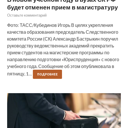
будет отменен прием в магистратуру
Оставьте комментарий
Фото: ТАСС/Кубединов Игорь В целях укрепления
качества образования председатель Следственного
комитета России (СК) Александр Бастрыкин поручил
руководству ведомственных академий прекратить
прием студентов на магистерские программы по
направлению подготовки «Юриспруденция» с нового
учебного года. Сообщение об этом опубликовала в
пятницу, 1…
ПОДРОБНЕЕ