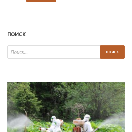
ПОИСК