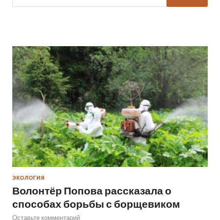
ЭКОЛОГИЯ
Волонтёр Попова рассказала о
способах борьбы с борщевиком
Оставьте комментарий