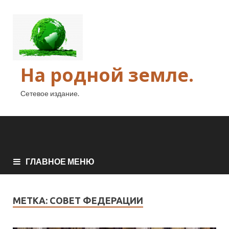
На родной земле.
Сетевое издание.
ГЛАВНОЕ МЕНЮ
МЕТКА:
СОВЕТ ФЕДЕРАЦИИ