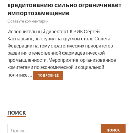
кредитованию сильно ограничивает
импортозамещение
Оставьте комментарий
Исполнительный директор ГК ВИК Сергей
Каспарьянц выступил на круглом столе Совета
Федерации на тему стратегических приоритетов
развития отечественной фармацевтической
промышленности. Мероприятие, организованное
комитетами по экономической и социальной
политике,…
ПОДРОБНЕЕ
ПОИСК