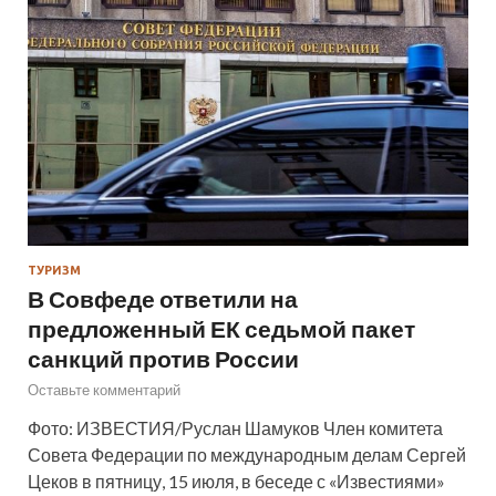
ТУРИЗМ
В Совфеде ответили на
предложенный ЕК седьмой пакет
санкций против России
Оставьте комментарий
Фото: ИЗВЕСТИЯ/Руслан Шамуков Член комитета
Совета Федерации по международным делам Сергей
Цеков в пятницу, 15 июля, в беседе с «Известиями»