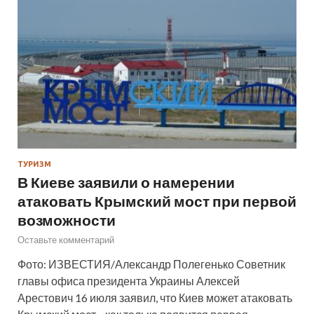
ТУРИЗМ
В Киеве заявили о намерении
атаковать Крымский мост при первой
возможности
Оставьте комментарий
Фото: ИЗВЕСТИЯ/Александр Полегенько Советник
главы офиса президента Украины Алексей
Арестович 16 июля заявил, что Киев может атаковать