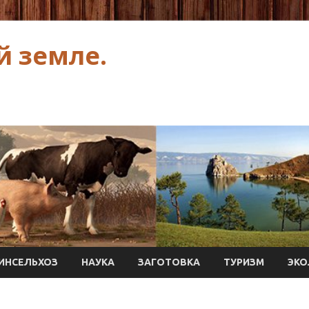
й земле.
ИНСЕЛЬХОЗ
НАУКА
ЗАГОТОВКА
ТУРИЗМ
ЭКО