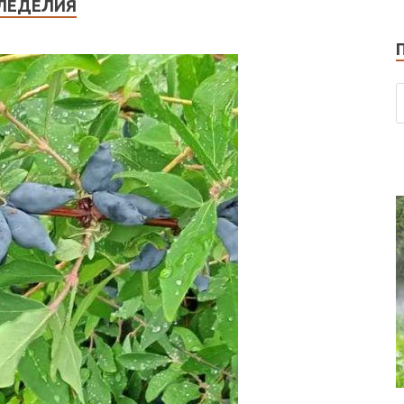
МЛЕДЕЛИЯ