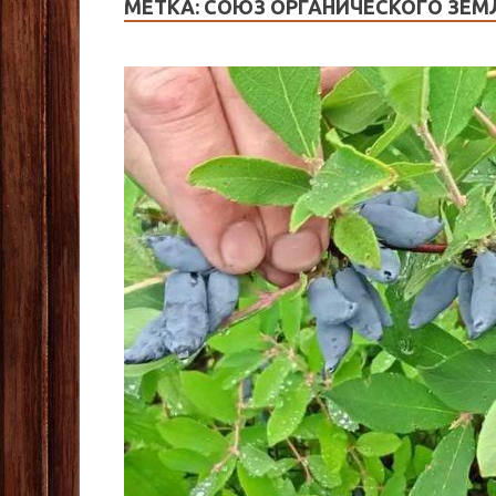
МЕТКА:
СОЮЗ ОРГАНИЧЕСКОГО ЗЕ