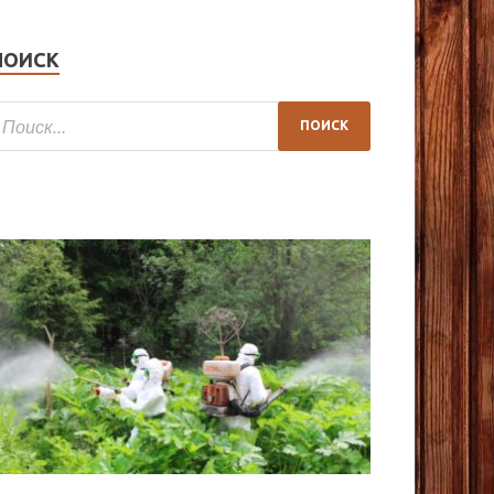
ПОИСК