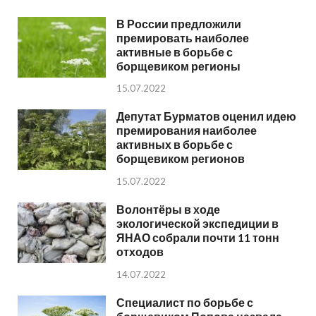
В России предложили
премировать наиболее
активные в борьбе с
борщевиком регионы
15.07.2022
Депутат Бурматов оценил идею
премирования наиболее
активных в борьбе с
борщевиком регионов
15.07.2022
Волонтёры в ходе
экологической экспедиции в
ЯНАО собрали почти 11 тонн
отходов
14.07.2022
Специалист по борьбе с