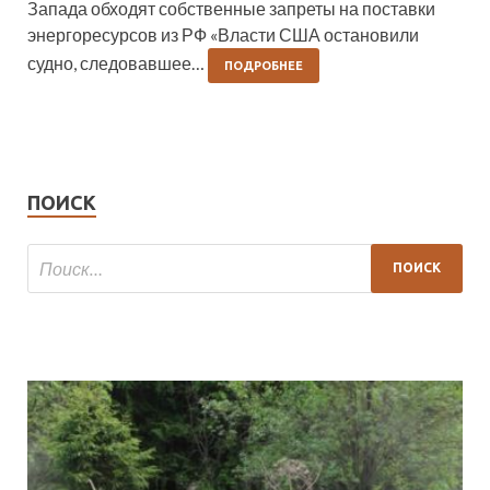
Запада обходят собственные запреты на поставки
энергоресурсов из РФ «Власти США остановили
судно, следовавшее…
ПОДРОБНЕЕ
ПОИСК