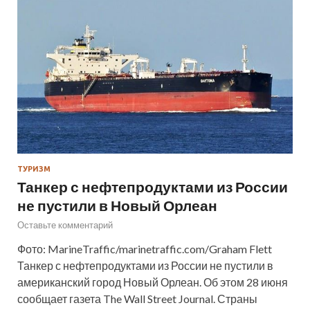
ТУРИЗМ
Танкер с нефтепродуктами из России
не пустили в Новый Орлеан
Оставьте комментарий
Фото: MarineTraffic/marinetraffic.com/Graham Flett
Танкер с нефтепродуктами из России не пустили в
американский город Новый Орлеан. Об этом 28 июня
сообщает газета The Wall Street Journal. Страны