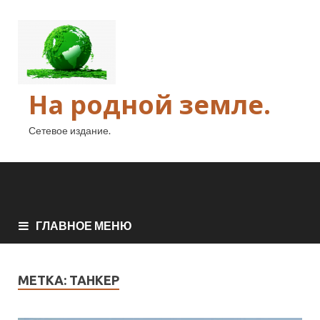
На родной земле.
Сетевое издание.
ГЛАВНОЕ МЕНЮ
МЕТКА:
ТАНКЕР