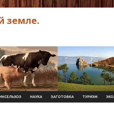
й земле.
ИНСЕЛЬХОЗ
НАУКА
ЗАГОТОВКА
ТУРИЗМ
ЭКО