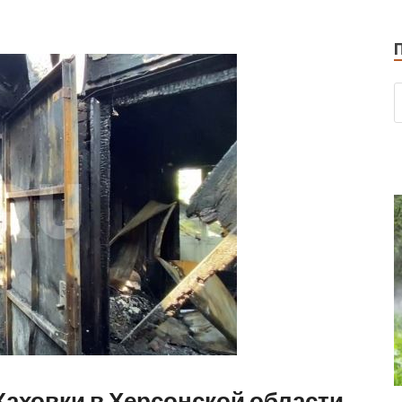
Каховки в Херсонской области