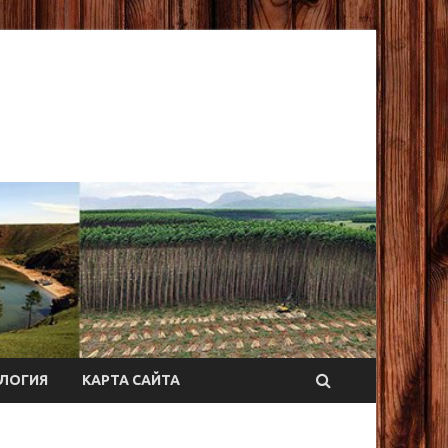
ЛОГИЯ
КАРТА САЙТА