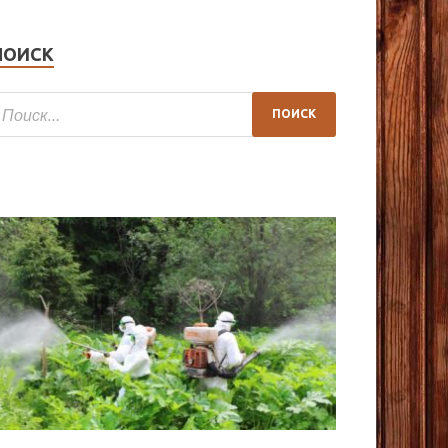
ПОИСК