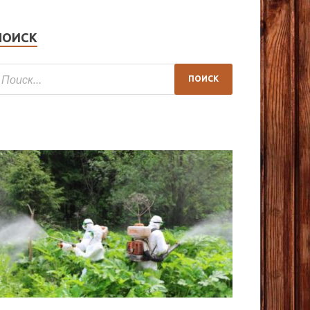
ПОИСК