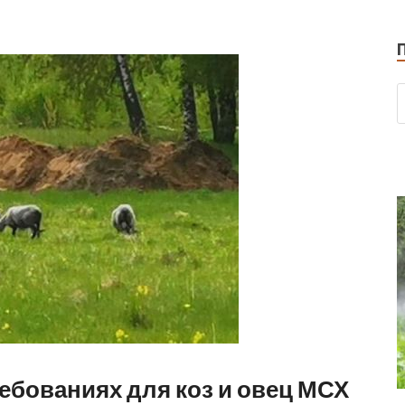
ебованиях для коз и овец МСХ