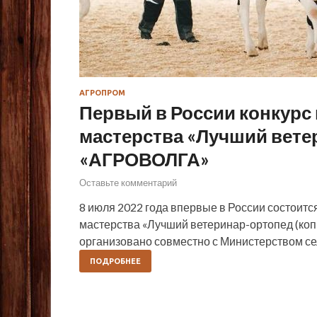
АГРОПРОМ
Первый в России конкур
мастерства «Лучший вете
«АГРОВОЛГА»
Оставьте комментарий
8 июля 2022 года впервые в России состоит
мастерства «Лучший ветеринар-ортопед (ко
организовано совместно с Министерством се
ПОДРОБНЕЕ