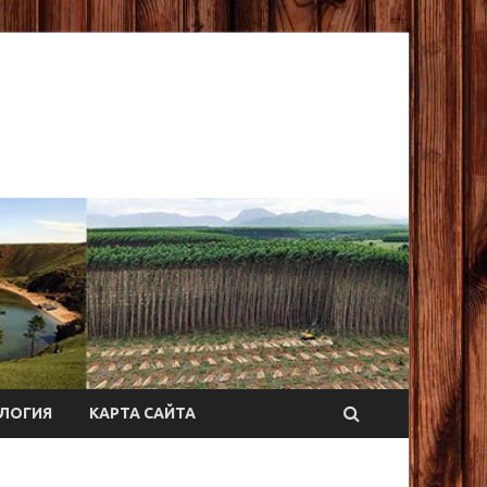
ЛОГИЯ
КАРТА САЙТА