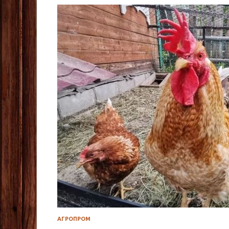
АГРОПРОМ