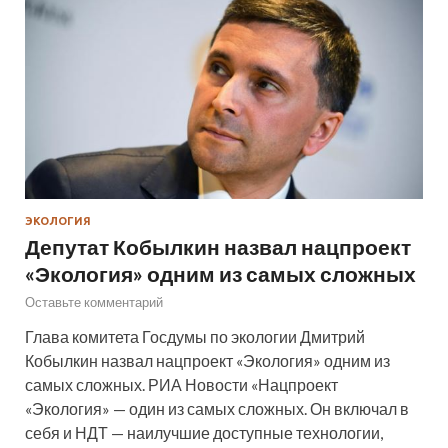
ЭКОЛОГИЯ
Депутат Кобылкин назвал нацпроект
«Экология» одним из самых сложных
Оставьте комментарий
Глава комитета Госдумы по экологии Дмитрий
Кобылкин назвал нацпроект «Экология» одним из
самых сложных. РИА Новости «Нацпроект
«Экология» — один из самых сложных. Он включал в
себя и НДТ — наилучшие доступные технологии,