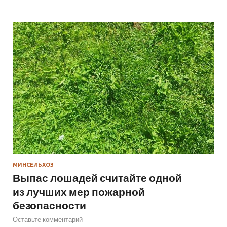
МИНСЕЛЬХОЗ
Выпас лошадей считайте одной
из лучших мер пожарной
безопасности
Оставьте комментарий