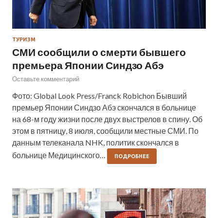
ТУРИЗМ
СМИ сообщили о смерти бывшего
премьера Японии Синдзо Абэ
Оставьте комментарий
Фото: Global Look Press/Franck Robichon Бывший
премьер Японии Синдзо Абэ скончался в больнице
на 68-м году жизни после двух выстрелов в спину. Об
этом в пятницу, 8 июля, сообщили местные СМИ. По
данным телеканала NHK, политик скончался в
больнице Медицинского…
ПОДРОБНЕЕ