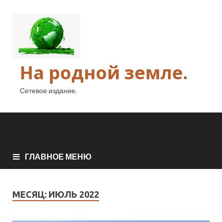
На родной земле.
Сетевое издание.
ГЛАВНОЕ МЕНЮ
МЕСЯЦ:
ИЮЛЬ 2022