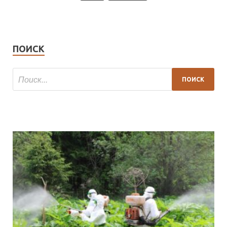
ПОИСК