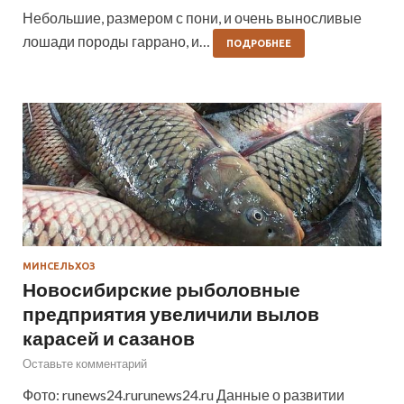
Небольшие, размером с пони, и очень выносливые
лошади породы гаррано, и…
ПОДРОБНЕЕ
МИНСЕЛЬХОЗ
Новосибирские рыболовные
предприятия увеличили вылов
карасей и сазанов
Оставьте комментарий
Фото: runews24.rurunews24.ru Данные о развитии