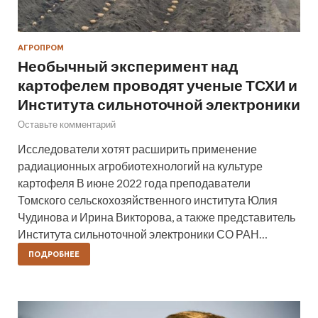
АГРОПРОМ
Необычный эксперимент над
картофелем проводят ученые ТСХИ и
Института сильноточной электроники
Оставьте комментарий
Исследователи хотят расширить применение
радиационных агробиотехнологий на культуре
картофеля В июне 2022 года преподаватели
Томского сельскохозяйственного института Юлия
Чудинова и Ирина Викторова, а также представитель
Института сильноточной электроники СО РАН…
ПОДРОБНЕЕ