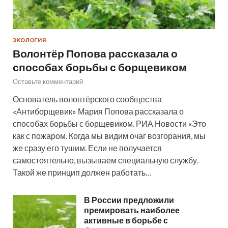
ЭКОЛОГИЯ
Волонтёр Попова рассказала о
способах борьбы с борщевиком
Оставьте комментарий
Основатель волонтёрского сообщества
«Антиборщевик» Мария Попова рассказала о
способах борьбы с борщевиком. РИА Новости «Это
как с пожаром. Когда мы видим очаг возгорания, мы
же сразу его тушим. Если не получается
самостоятельно, вызываем специальную службу.
Такой же принцип должен работать…
В России предложили
премировать наиболее
активные в борьбе с