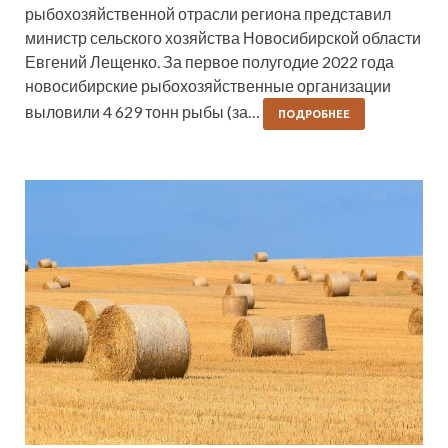
рыбохозяйственной отрасли региона представил
министр сельского хозяйства Новосибирской области
Евгений Лещенко. За первое полугодие 2022 года
новосибирские рыбохозяйственные организации
выловили 4 629 тонн рыбы (за…
ПОДРОБНЕЕ