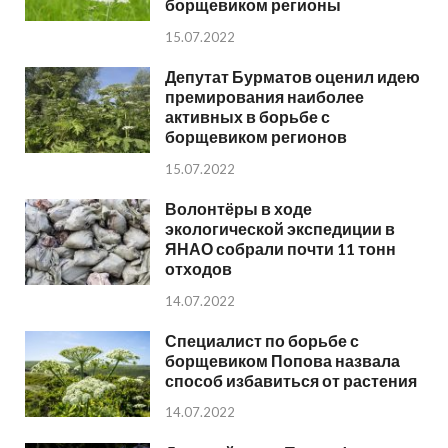
борщевиком регионы
15.07.2022
Депутат Бурматов оценил идею
премирования наиболее
активных в борьбе с
борщевиком регионов
15.07.2022
Волонтёры в ходе
экологической экспедиции в
ЯНАО собрали почти 11 тонн
отходов
14.07.2022
Специалист по борьбе с
борщевиком Попова назвала
способ избавиться от растения
14.07.2022