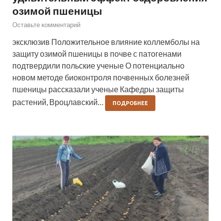
озимой пшеницы
Оставьте комментарий
эксклюзив Положительное влияние коллемболы на
защиту озимой пшеницы в почве с патогенами
подтвердили польские ученые О потенциально
новом методе биоконтроля почвенных болезней
пшеницы рассказали ученые Кафедры защиты
растений, Вроцлавский…
ПОДРОБНЕЕ