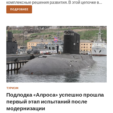
комплексные решения развития. В этой цепочке в…
ПОДРОБНЕЕ
ТУРИЗМ
Подлодка «Алроса» успешно прошла
первый этап испытаний после
модернизации