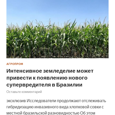
АГРОПРОМ
Интенсивное земледелие может
привести к появлению нового
супервредителя в Бразилии
Оставьте комментарий
эксклюзив Исследователи продолжают отслеживать
гибридизацию инвазивного вида хлопковой совки с
местной бразильской разновидностью Об этом