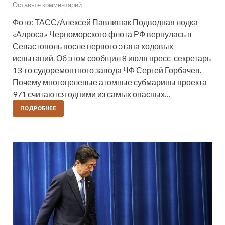
Оставьте комментарий
Фото: ТАСС/Алексей Павлишак Подводная лодка
«Алроса» Черноморского флота РФ вернулась в
Севастополь после первого этапа ходовых
испытаний. Об этом сообщил 8 июля пресс-секретарь
13-го судоремонтного завода ЧФ Сергей Горбачев.
Почему многоцелевые атомные субмарины проекта
971 считаются одними из самых опасных…
ПОДРОБНЕЕ