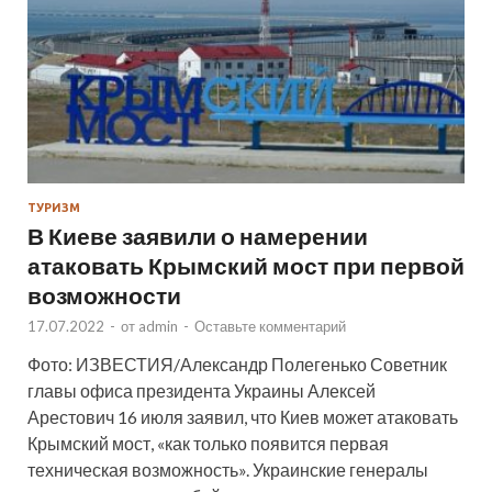
ТУРИЗМ
В Киеве заявили о намерении
атаковать Крымский мост при первой
возможности
17.07.2022
-
от
admin
-
Оставьте комментарий
Фото: ИЗВЕСТИЯ/Александр Полегенько Советник
главы офиса президента Украины Алексей
Арестович 16 июля заявил, что Киев может атаковать
Крымский мост, «как только появится первая
техническая возможность». Украинские генералы