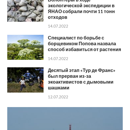
экологической экспедиции в
ЯНАО собрали почти 11 тонн
отходов
14.07.2022
Специалист по борьбе с
борщевиком Попова назвала
способ избавиться от растения
14.07.2022
Десятый этап «Тур де Франс»
был прерван из-за
экоактивистов с дымовыми
шашками
12.07.2022