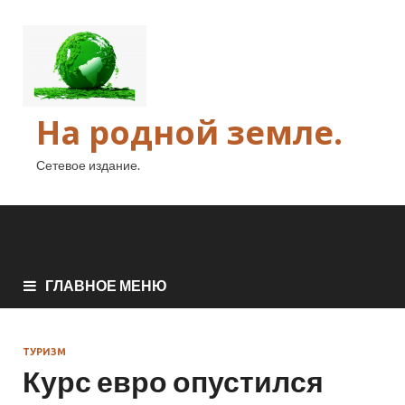
На родной земле.
Сетевое издание.
ГЛАВНОЕ МЕНЮ
ТУРИЗМ
Курс евро опустился