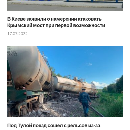
В Киеве заявили о намерении атаковать
Крымский мост при первой возможности
17.07.2022
Под Тулой поезд сошел с рельсов из-за