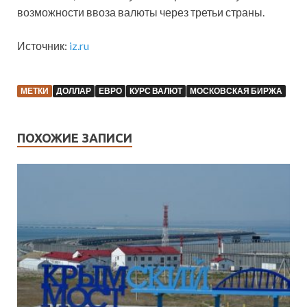
возможности ввоза валюты через третьи страны.
Источник:
iz.ru
МЕТКИ
ДОЛЛАР
ЕВРО
КУРС ВАЛЮТ
МОСКОВСКАЯ БИРЖА
ПОХОЖИЕ ЗАПИСИ