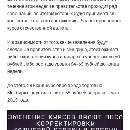
течение этой недели в правительстве проходит ряд
совещаний, по итогам которых будут приниматься
конкретные шаги по достижению сбалансированного
курса отечественной валюты.
И в зависимости от того, какие заявления будут
сделаны в правительстве и Минфине, стоит ожидать
либо закрепления курса доллара на уровне около 60
рублей, либо роста до уровня 64–65 рублей до конца
недели.
До этого, 28 июня, курс евро в ходе торгов на
Мосбирже опустился ниже 55 рублей впервые с мая
2015 года.