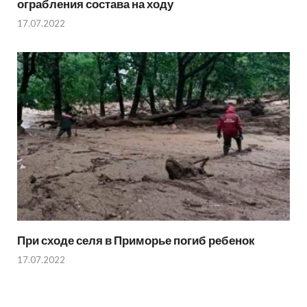
ограбления состава на ходу
17.07.2022
При сходе селя в Приморье погиб ребенок
17.07.2022