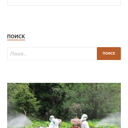
ПОИСК