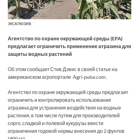
эксклюзив
Агентство по охране окружающей среды
(EPA)
предлагает ограничить применение атразина для
защиты водных растений
Об этом сообщает Стив Дэвис в своей статье на
американском агропортале Аgri-pulse.com.
Агентство по охране окружающей среды предлагает
ограничить и контролировать использование
атразина для устранения воздействия на водные
растения, в том числе путем для производителей
сорго, сладкой и полевой кукурузы ввести
ограничения годовой нормы внесения до 2 фунтов
(900 гр).