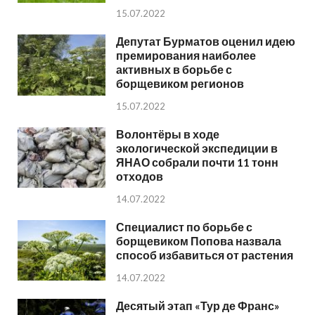
15.07.2022
Депутат Бурматов оценил идею
премирования наиболее
активных в борьбе с
борщевиком регионов
15.07.2022
Волонтёры в ходе
экологической экспедиции в
ЯНАО собрали почти 11 тонн
отходов
14.07.2022
Специалист по борьбе с
борщевиком Попова назвала
способ избавиться от растения
14.07.2022
Десятый этап «Тур де Франс»