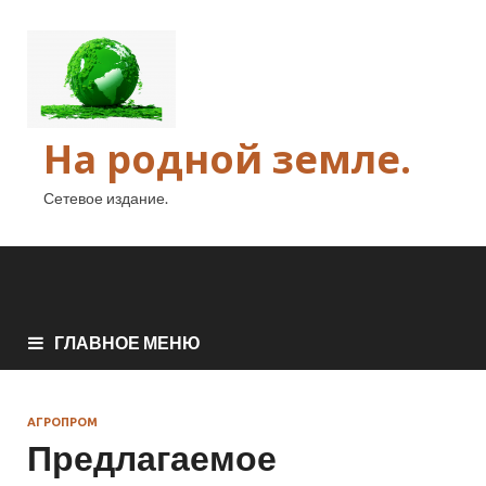
На родной земле.
Сетевое издание.
ГЛАВНОЕ МЕНЮ
АГРОПРОМ
Предлагаемое