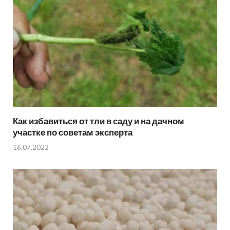
Как избавиться от тли в саду и на дачном
участке по советам эксперта
16.07.2022