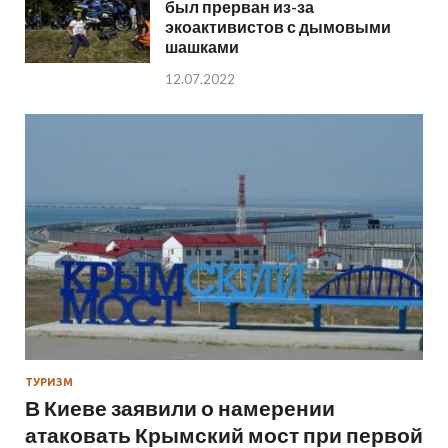
был прерван из-за
экоактивистов с дымовыми
шашками
12.07.2022
ТУРИЗМ
В Киеве заявили о намерении
атаковать Крымский мост при первой