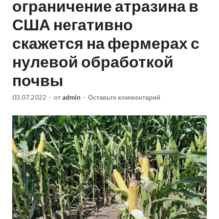
ограничение атразина в
США негативно
скажется на фермерах с
нулевой обработкой
почвы
03.07.2022
-
от
admin
-
Оставьте комментарий