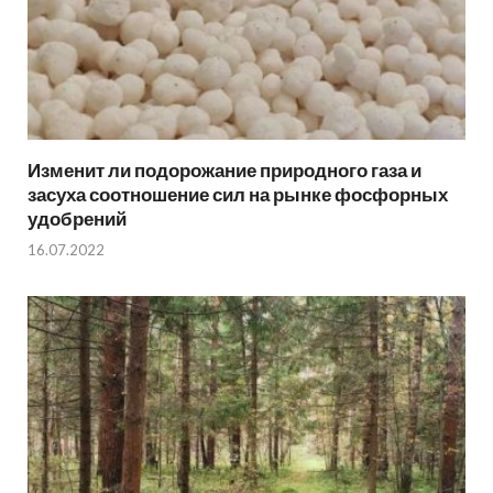
Изменит ли подорожание природного газа и
засуха соотношение сил на рынке фосфорных
удобрений
16.07.2022