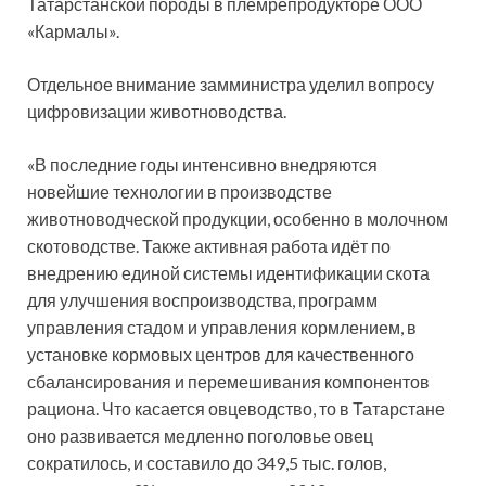
Татарстанской породы в племрепродукторе ООО
«Кармалы».
Отдельное внимание замминистра уделил вопросу
цифровизации животноводства.
«В последние годы интенсивно внедряются
новейшие технологии в производстве
животноводческой продукции, особенно в молочном
скотоводстве. Также активная работа идёт по
внедрению единой системы идентификации скота
для улучшения воспроизводства, программ
управления стадом и управления кормлением, в
установке кормовых центров для качественного
сбалансирования и перемешивания компонентов
рациона. Что касается овцеводство, то в Татарстане
оно развивается медленно поголовье овец
сократилось, и составило до 349,5 тыс. голов,