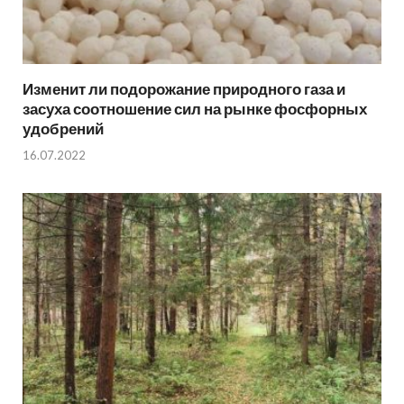
Изменит ли подорожание природного газа и
засуха соотношение сил на рынке фосфорных
удобрений
16.07.2022