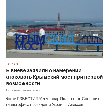
ТУРИЗМ
В Киеве заявили о намерении
атаковать Крымский мост при первой
возможности
Оставьте комментарий
Фото: ИЗВЕСТИЯ/Александр Полегенько Советник
главы офиса президента Украины Алексей