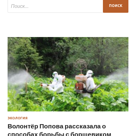
ЭКОЛОГИЯ
Волонтёр Попова рассказала о
способах борьбы с борщевиком