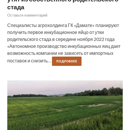
стада
Оставьте комментарий
Специалисты агрохолдинга ГК «Дамате» планируют
получить первое инкубационное яйцо от утки
родительского стада в середине ноября 2022 года
«Автономное производство инкубационных яиц дает
возможность компании не зависеть от импортных
поставок и снизить…
ПОДРОБНЕЕ