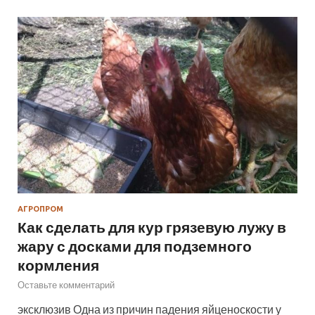
АГРОПРОМ
Как сделать для кур грязевую лужу в
жару с досками для подземного
кормления
Оставьте комментарий
эксклюзив Одна из причин падения яйценоскости у