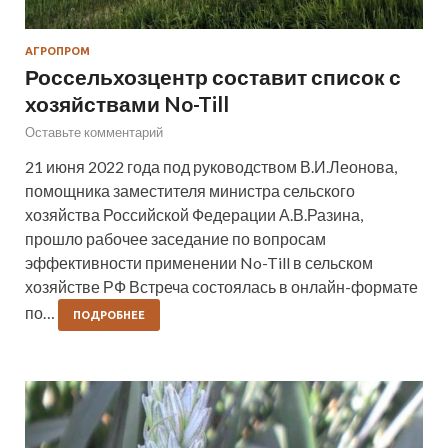
АГРОПРОМ
Россельхозцентр составит список с
хозяйствами No-Till
Оставьте комментарий
21 июня 2022 года под руководством В.И.Леонова,
помощника заместителя министра сельского
хозяйства Российской Федерации А.В.Разина,
прошло рабочее заседание по вопросам
эффективности применении No-Till в сельском
хозяйстве РФ Встреча состоялась в онлайн-формате
по…
ПОДРОБНЕЕ