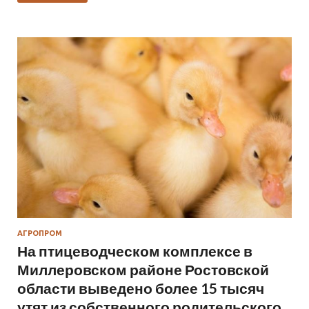
АГРОПРОМ
На птицеводческом комплексе в
Миллеровском районе Ростовской
области выведено более 15 тысяч
утят из собственного родительского