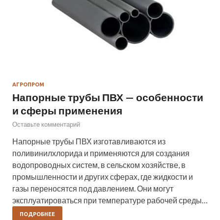
АГРОПРОМ
Напорные трубы ПВХ — особенности
и сферы применения
Оставьте комментарий
Напорные трубы ПВХ изготавливаются из
поливинилхлорида и применяются для создания
водопроводных систем, в сельском хозяйстве, в
промышленности и других сферах, где жидкости и
газы переносятся под давлением. Они могут
эксплуатироваться при температуре рабочей среды…
ПОДРОБНЕЕ