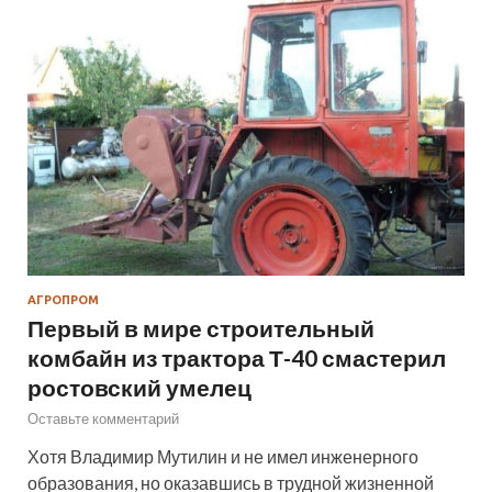
АГРОПРОМ
Первый в мире строительный
комбайн из трактора Т-40 смастерил
ростовский умелец
Оставьте комментарий
Хотя Владимир Мутилин и не имел инженерного
образования, но оказавшись в трудной жизненной