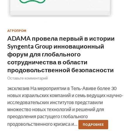
АГРОПРОМ
ADAMA провела первый в истории
Syngenta Group инновационный
форум для глобального
сотрудничества в области
продовольственной безопасности
Оставьте комментарий
эксклюзив На мероприятии в Тель-Авиве более 30
новых израильских компаний и семь ведущих научно-
исследовательских институтов представили
множество новых технологий и решений для
преодоления растущего глобального
продовольственного кризиса и…
ПОДРОБНЕЕ