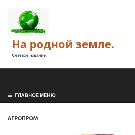
На родной земле.
Сетевое издание.
ГЛАВНОЕ МЕНЮ
АГРОПРОМ