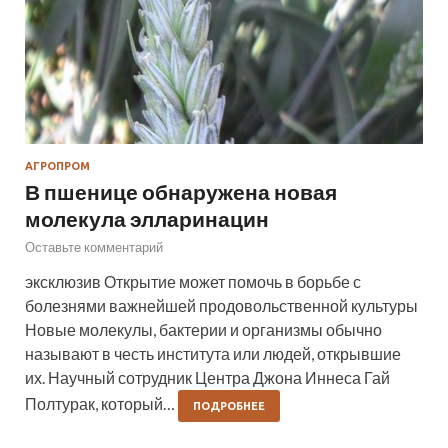
АГРОПРОМ
В пшенице обнаружена новая
молекула элларинацин
Оставьте комментарий
эксклюзив Открытие может помочь в борьбе с
болезнями важнейшей продовольственной культуры
Новые молекулы, бактерии и организмы обычно
называют в честь института или людей, открывшие
их. Научный сотрудник Центра Джона Иннеса Гай
Полтурак, который…
ПОДРОБНЕЕ