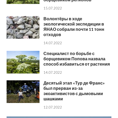
15.07.2022
Волонтёры в ходе
экологической экспедиции в
ЯНАО собрали почти 11 тонн
отходов
14.07.2022
Специалист по борьбе с
борщевиком Попова назвала
способ избавиться от растения
14.07.2022
Десятый этап «Тур де Франс»
был прерван из-за
экоактивистов с дымовыми
шашками
12.07.2022