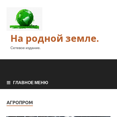
На родной земле.
Сетевое издание.
ГЛАВНОЕ МЕНЮ
АГРОПРОМ