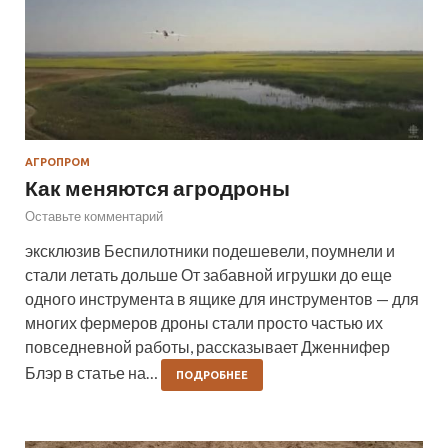
АГРОПРОМ
Как меняются агродроны
Оставьте комментарий
эксклюзив Беспилотники подешевели, поумнели и
стали летать дольше От забавной игрушки до еще
одного инструмента в ящике для инструментов — для
многих фермеров дроны стали просто частью их
повседневной работы, рассказывает Дженнифер
Блэр в статье на…
ПОДРОБНЕЕ