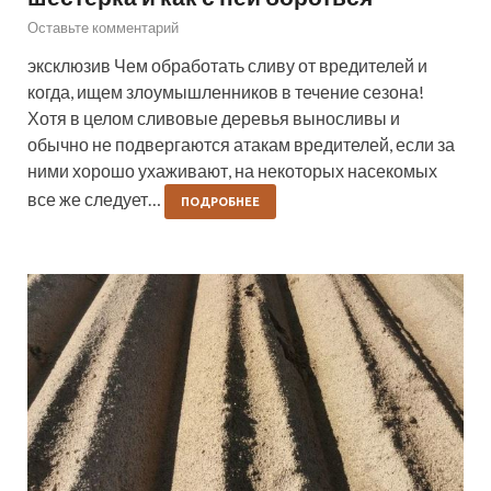
Оставьте комментарий
эксклюзив Чем обработать сливу от вредителей и
когда, ищем злоумышленников в течение сезона!
Хотя в целом сливовые деревья выносливы и
обычно не подвергаются атакам вредителей, если за
ними хорошо ухаживают, на некоторых насекомых
все же следует…
ПОДРОБНЕЕ