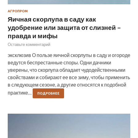
АГРОПРОМ
Яичная скорлупа в саду как
удобрение или защита от слизней –
правда и мифы
Оставьте комментарий
эксклюзив О пользе яичной скорлупы в саду и огороде
ведутся беспрестанные споры. Одни дачники
уверены, что скорлупа обладает чудодейственными
свойствами и собирают ее все зиму, чтобы применить
в следующем сезоне, а другие относятся к подобной
практике…
ПОДРОБНЕЕ