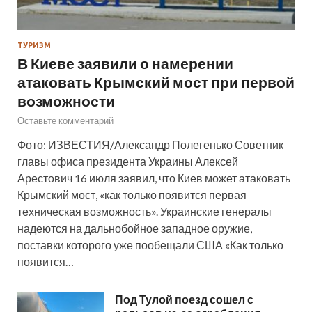
ТУРИЗМ
В Киеве заявили о намерении
атаковать Крымский мост при первой
возможности
Оставьте комментарий
Фото: ИЗВЕСТИЯ/Александр Полегенько Советник
главы офиса президента Украины Алексей
Арестович 16 июля заявил, что Киев может атаковать
Крымский мост, «как только появится первая
техническая возможность». Украинские генералы
надеются на дальнобойное западное оружие,
поставки которого уже пообещали США «Как только
появится…
Под Тулой поезд сошел с