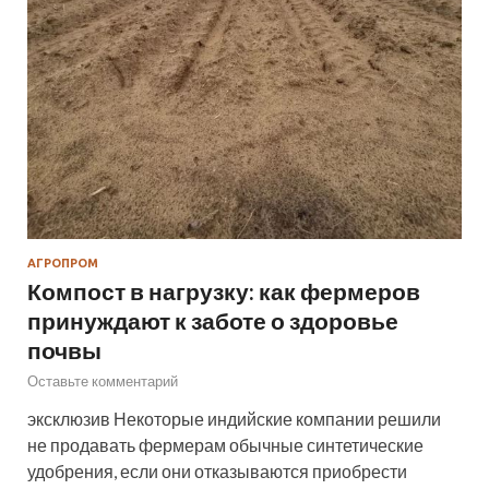
АГРОПРОМ
Компост в нагрузку: как фермеров
принуждают к заботе о здоровье
почвы
Оставьте комментарий
эксклюзив Некоторые индийские компании решили
не продавать фермерам обычные синтетические
удобрения, если они отказываются приобрести