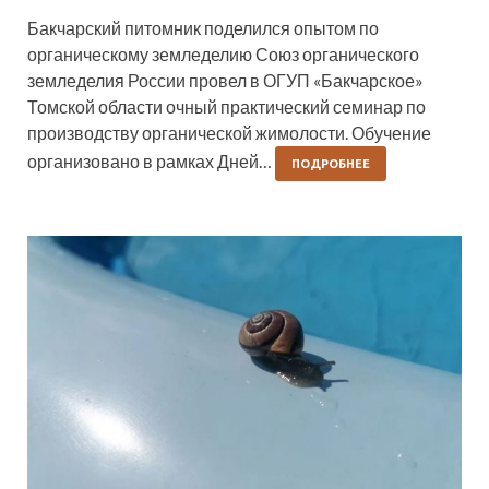
Бакчарский питомник поделился опытом по
органическому земледелию Союз органического
земледелия России провел в ОГУП «Бакчарское»
Томской области очный практический семинар по
производству органической жимолости. Обучение
организовано в рамках Дней…
ПОДРОБНЕЕ