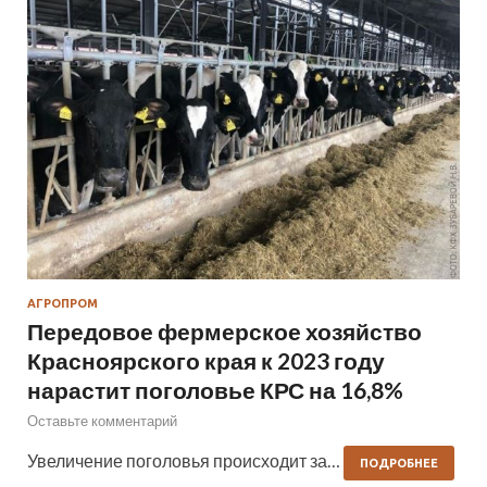
АГРОПРОМ
Передовое фермерское хозяйство
Красноярского края к 2023 году
нарастит поголовье КРС на 16,8%
Оставьте комментарий
Увеличение поголовья происходит за…
ПОДРОБНЕЕ