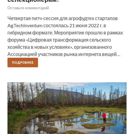
Оставьте комментарий
Четвертая питч-сессия для агрофудтех стартапов
AgTechInventum состоялась 21 июня 2022 г. в
гибридном формате. Мероприятие прошло в рамках
форума «Цифровая трансформация сельского
хозяйства в новых условиях», организованного
Ассоциацией участников рынка интернета вещей…
ПОДРОБНЕЕ