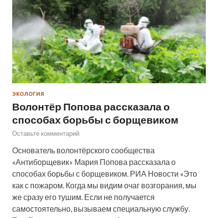
ЭКОЛОГИЯ
Волонтёр Попова рассказала о
способах борьбы с борщевиком
Оставьте комментарий
Основатель волонтёрского сообщества
«Антиборщевик» Мария Попова рассказала о
способах борьбы с борщевиком. РИА Новости «Это
как с пожаром. Когда мы видим очаг возгорания, мы
же сразу его тушим. Если не получается
самостоятельно, вызываем специальную службу.