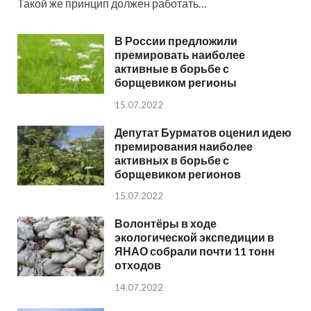
Такой же принцип должен работать…
В России предложили
премировать наиболее
активные в борьбе с
борщевиком регионы
15.07.2022
Депутат Бурматов оценил идею
премирования наиболее
активных в борьбе с
борщевиком регионов
15.07.2022
Волонтёры в ходе
экологической экспедиции в
ЯНАО собрали почти 11 тонн
отходов
14.07.2022