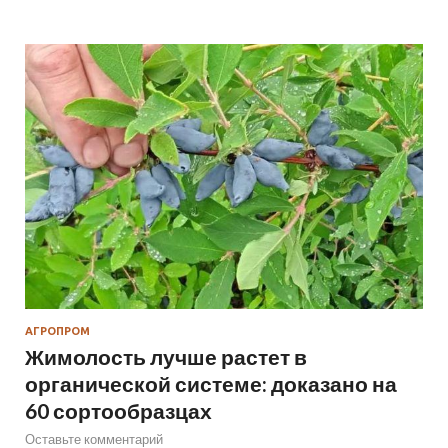
АГРОПРОМ
Жимолость лучше растет в
органической системе: доказано на
60 сортообразцах
Оставьте комментарий