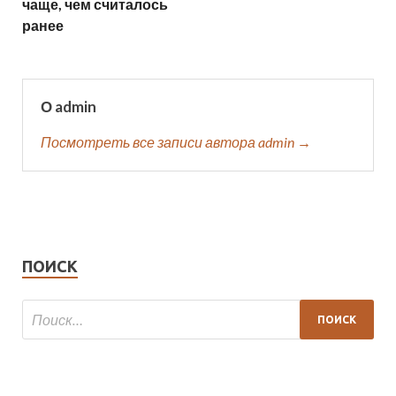
чаще, чем считалось
ранее
О admin
Посмотреть все записи автора admin →
ПОИСК