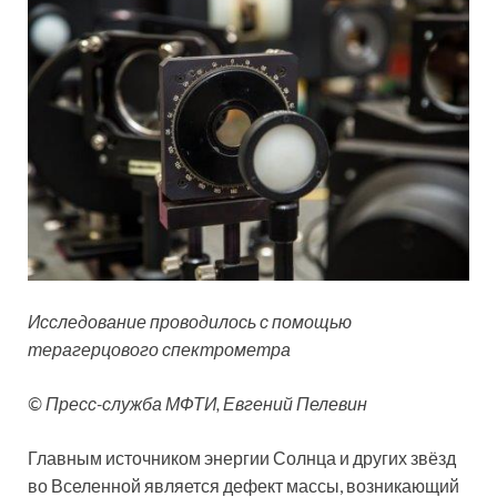
Исследование проводилось с помощью
терагерцового спектрометра
© Пресс-служба МФТИ, Евгений Пелевин
Главным источником энергии Солнца и других звёзд
во Вселенной является дефект массы, возникающий