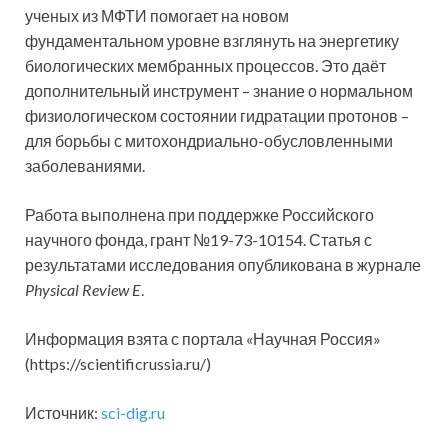
ученых из МФТИ помогает на новом
фундаментальном уровне взглянуть на энергетику
биологических мембранных процессов. Это даёт
дополнительный инструмент – знание о нормальном
физиологическом состоянии гидратации протонов –
для борьбы с митохондриально-обусловленными
заболеваниями.
Работа выполнена при поддержке Российского
научного фонда, грант №19-73-10154. Статья с
результатами исследования опубликована в журнале
Physical Review E
.
Информация взята с портала «Научная Россия»
(https://scientificrussia.ru/)
Источник:
sci-dig.ru