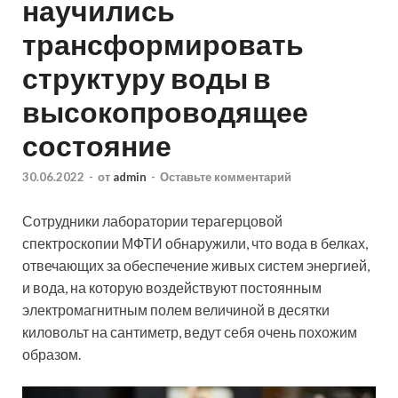
научились
трансформировать
структуру воды в
высокопроводящее
состояние
30.06.2022
-
от
admin
-
Оставьте комментарий
Сотрудники лаборатории терагерцовой
спектроскопии МФТИ обнаружили, что вода в белках,
отвечающих за обеспечение живых систем энергией,
и вода, на которую воздействуют постоянным
электромагнитным полем величиной в десятки
киловольт на сантиметр, ведут себя очень похожим
образом.