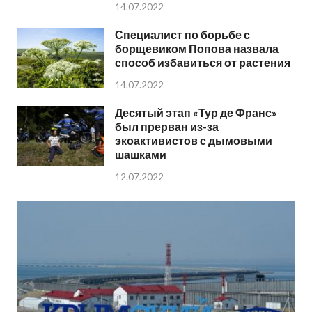
14.07.2022
Специалист по борьбе с
борщевиком Попова назвала
способ избавиться от растения
14.07.2022
Десятый этап «Тур де Франс»
был прерван из-за
экоактивистов с дымовыми
шашками
12.07.2022