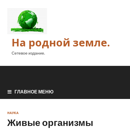
На родной земле.
Сетевое издание.
ГЛАВНОЕ МЕНЮ
НАУКА
Живые организмы