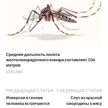
Средняя дальность полета
желтолихорадочного комара составляет 106
метров
12.07.2022
ПРЕДЫДУЩАЯ СТАТЬЯ
СЛЕДУЮЩАЯ СТАТЬЯ
Инверсии в геноме
Соус из красной
человека встречаются
смородины к мясу