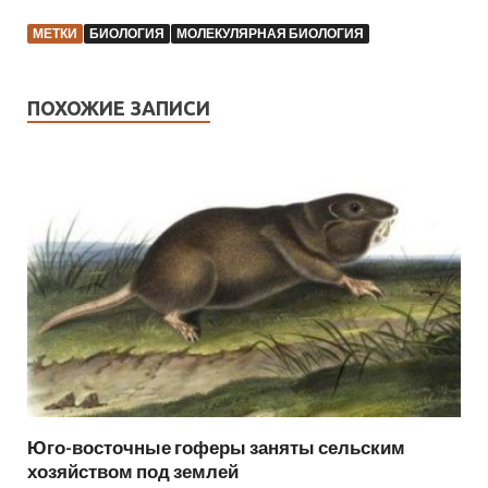
МЕТКИ
БИОЛОГИЯ
МОЛЕКУЛЯРНАЯ БИОЛОГИЯ
ПОХОЖИЕ ЗАПИСИ
Юго-восточные гоферы заняты сельским
хозяйством под землей