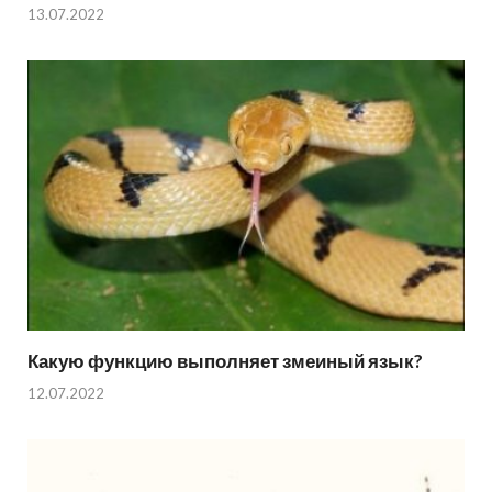
13.07.2022
Какую функцию выполняет змеиный язык?
12.07.2022