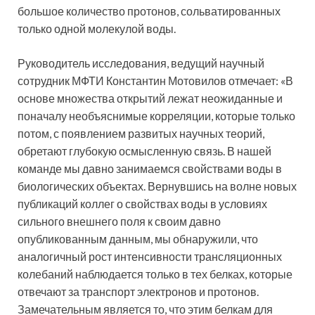
большое количество протонов, сольватированных
только одной молекулой воды.
Руководитель исследования, ведущий научный
сотрудник МФТИ Константин Мотовилов отмечает: «В
основе множества открытий лежат неожиданные и
поначалу необъяснимые корреляции, которые только
потом, с появлением развитых научных теорий,
обретают глубокую осмысленную связь. В нашей
команде мы давно занимаемся свойствами воды в
биологических объектах. Вернувшись на волне новых
публикаций коллег о свойствах воды в условиях
сильного внешнего поля к своим давно
опубликованным данным, мы обнаружили, что
аналогичный рост интенсивности трансляционных
колебаний наблюдается только в тех белках, которые
отвечают за транспорт электронов и протонов.
Замечательным является то, что этим белкам для