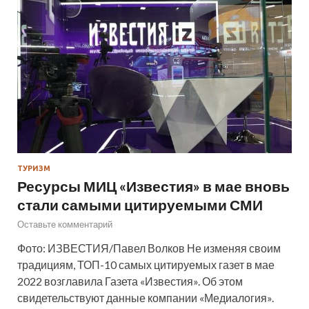
ТУРИЗМ
Ресурсы МИЦ «Известия» в мае вновь
стали самыми цитируемыми СМИ
Оставьте комментарий
Фото: ИЗВЕСТИЯ/Павел Волков Не изменяя своим
традициям, ТОП-10 самых цитируемых газет в мае
2022 возглавила Газета «Известия». Об этом
свидетельствуют данные компании «Медиалогия».