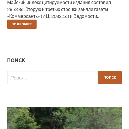
Майский индекс цитируемости издания составил
2853,86. Вторую и третью строчки заняли газеты
«Коммерсанть» (ИЦ: 2082,16) и Ведомости…
ПОДРОБНЕЕ
ПОИСК