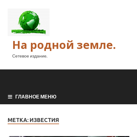
На родной земле.
Сетевое издание.
ГЛАВНОЕ МЕНЮ
МЕТКА:
ИЗВЕСТИЯ