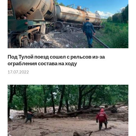
Под Тулой поезд сошел с рельсов из-за
ограбления состава на ходу
17.07.2022