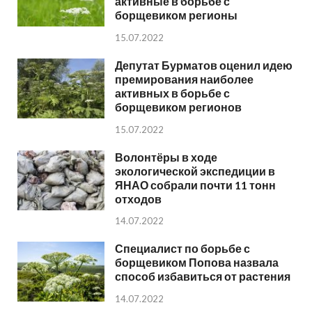
активные в борьбе с
борщевиком регионы
15.07.2022
Депутат Бурматов оценил идею
премирования наиболее
активных в борьбе с
борщевиком регионов
15.07.2022
Волонтёры в ходе
экологической экспедиции в
ЯНАО собрали почти 11 тонн
отходов
14.07.2022
Специалист по борьбе с
борщевиком Попова назвала
способ избавиться от растения
14.07.2022