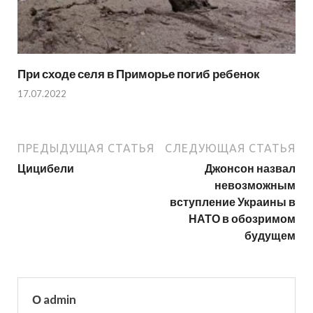
При сходе селя в Приморье погиб ребенок
17.07.2022
ПРЕДЫДУЩАЯ СТАТЬЯ
СЛЕДУЮЩАЯ СТАТЬЯ
Цицибели
Джонсон назвал
невозможным
вступление Украины в
НАТО в обозримом
будущем
О admin