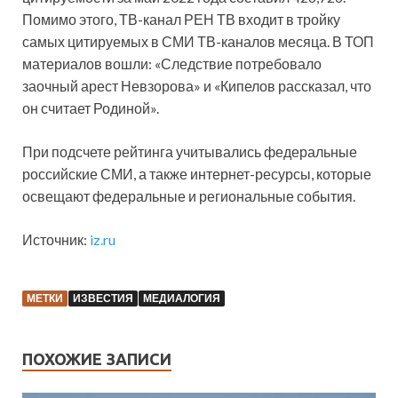
Помимо этого, ТВ-канал РЕН ТВ входит в тройку
самых цитируемых в СМИ ТВ-каналов месяца. В ТОП
материалов вошли: «Следствие потребовало
заочный арест Невзорова» и «Кипелов рассказал, что
он считает Родиной».
При подсчете рейтинга учитывались федеральные
российские СМИ, а также интернет-ресурсы, которые
освещают федеральные и региональные события.
Источник:
iz.ru
МЕТКИ
ИЗВЕСТИЯ
МЕДИАЛОГИЯ
ПОХОЖИЕ ЗАПИСИ