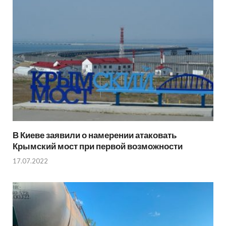
В Киеве заявили о намерении атаковать
Крымский мост при первой возможности
17.07.2022