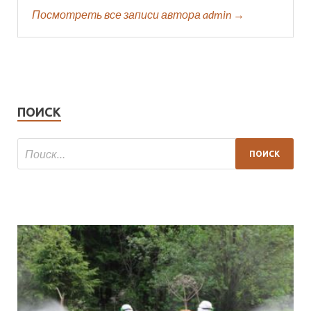
Посмотреть все записи автора admin →
ПОИСК