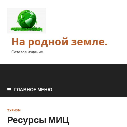
На родной земле.
Сетевое издание.
ГЛАВНОЕ МЕНЮ
ТУРИЗМ
Ресурсы МИЦ