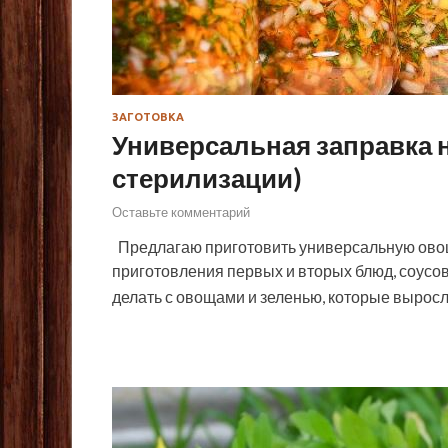
ЗАГОТОВКА
Универсальная заправка н
стерилизации)
Оставьте комментарий
Предлагаю приготовить универсальную овощ
приготовления первых и вторых блюд, соусов. 
делать с овощами и зеленью, которые вырос