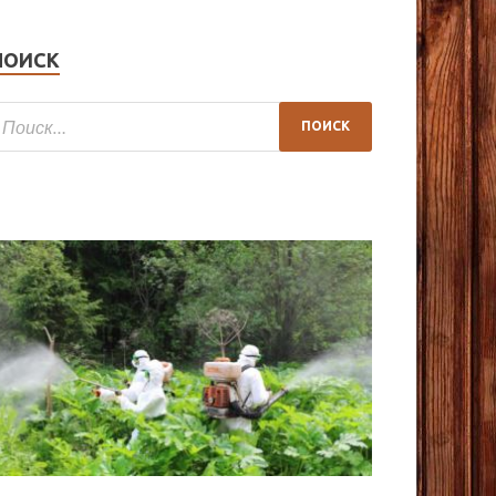
ПОИСК