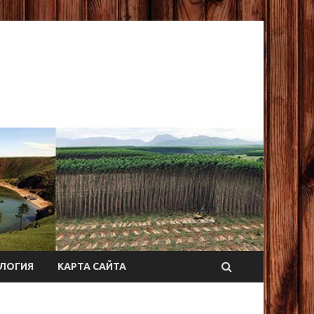
ЛОГИЯ
КАРТА САЙТА