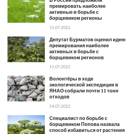
премировать наиболее
активные в борьбе с
борщевиком регионы
15.07.2022
Депутат Бурматов оценил идею
премирования наиболее
активных в борьбе с
борщевиком регионов
15.07.2022
Волонтёры в ходе
экологической экспедиции в
ЯНАО собрали почти 11 тонн
отходов
14.07.2022
Специалист по борьбе с
борщевиком Попова назвала
способ избавиться от растения