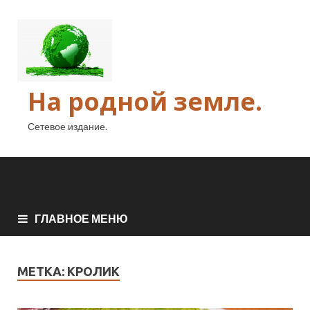
На родной земле.
Сетевое издание.
ГЛАВНОЕ МЕНЮ
МЕТКА:
КРОЛИК