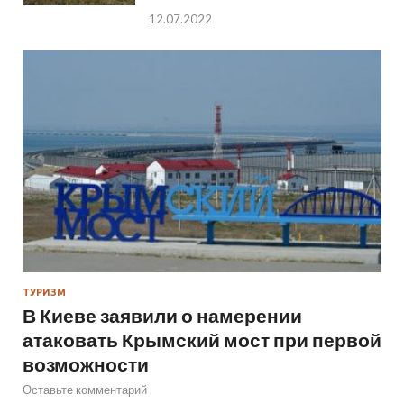
12.07.2022
ТУРИЗМ
В Киеве заявили о намерении
атаковать Крымский мост при первой
возможности
Оставьте комментарий