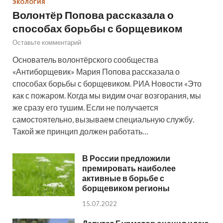
ЭКОЛОГИЯ
Волонтёр Попова рассказала о
способах борьбы с борщевиком
Оставьте комментарий
Основатель волонтёрского сообщества
«Антиборщевик» Мария Попова рассказала о
способах борьбы с борщевиком. РИА Новости «Это
как с пожаром. Когда мы видим очаг возгорания, мы
же сразу его тушим. Если не получается
самостоятельно, вызываем специальную службу.
Такой же принцип должен работать…
В России предложили
премировать наиболее
активные в борьбе с
борщевиком регионы
15.07.2022