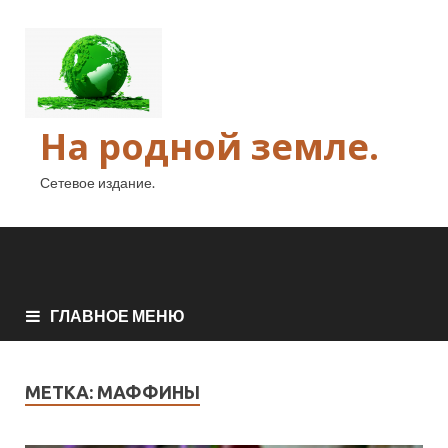
На родной земле.
Сетевое издание.
ГЛАВНОЕ МЕНЮ
МЕТКА:
МАФФИНЫ