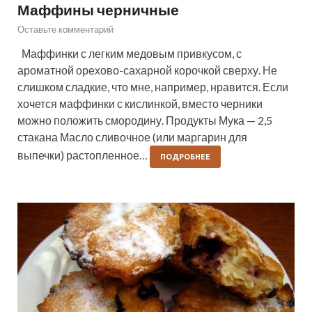
Маффины черничные
Оставьте комментарий
Маффинки с легким медовым привкусом, с
ароматной орехово-сахарной корочкой сверху. Не
слишком сладкие, что мне, например, нравится. Если
хочется маффинки с кислинкой, вместо черники
можно положить смородину. Продукты Мука — 2,5
стакана Масло сливочное (или маргарин для
выпечки) растопленное…
ПОДРОБНЕЕ