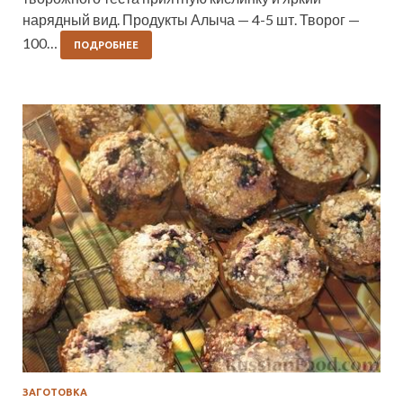
нарядный вид. Продукты Алыча — 4-5 шт. Творог —
100…
ПОДРОБНЕЕ
ЗАГОТОВКА