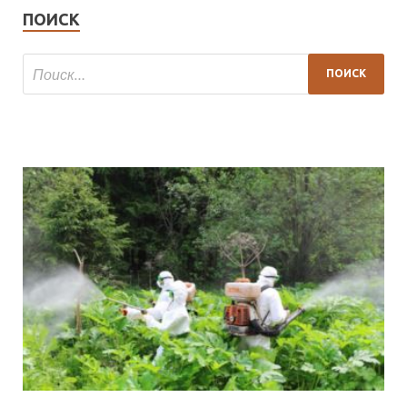
ПОИСК