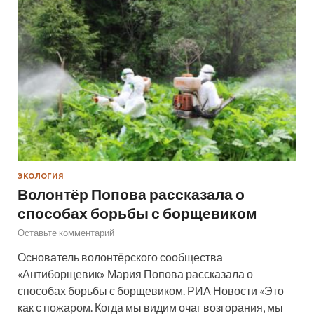
ЭКОЛОГИЯ
Волонтёр Попова рассказала о
способах борьбы с борщевиком
Оставьте комментарий
Основатель волонтёрского сообщества
«Антиборщевик» Мария Попова рассказала о
способах борьбы с борщевиком. РИА Новости «Это
как с пожаром. Когда мы видим очаг возгорания, мы