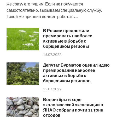
же сразу его тушим. Если не получается
самостоятельно, вызываем специальную службу.
Такой же принцип должен работать…
В России предложили
премировать наиболее
активные в борьбе с
борщевиком регионы
15.07.2022
Депутат Бурматов оценил идею
премирования наиболее
активных в борьбе с
борщевиком регионов
15.07.2022
Волонтёры в ходе
экологической экспедиции в
ЯНАО собрали почти 11 тонн
отходов