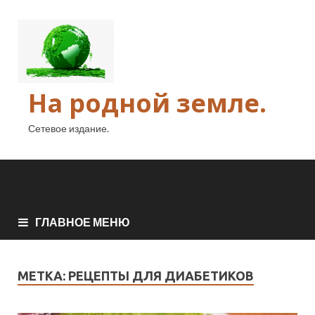
На родной земле.
Сетевое издание.
ГЛАВНОЕ МЕНЮ
МЕТКА:
РЕЦЕПТЫ ДЛЯ ДИАБЕТИКОВ