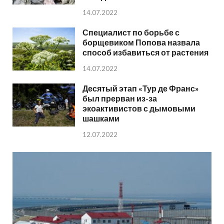
14.07.2022
Специалист по борьбе с
борщевиком Попова назвала
способ избавиться от растения
14.07.2022
Десятый этап «Тур де Франс»
был прерван из-за
экоактивистов с дымовыми
шашками
12.07.2022