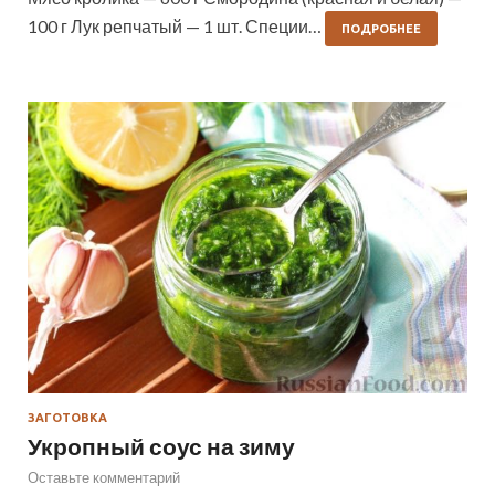
100 г Лук репчатый — 1 шт. Специи…
ПОДРОБНЕЕ
ЗАГОТОВКА
Укропный соус на зиму
Оставьте комментарий