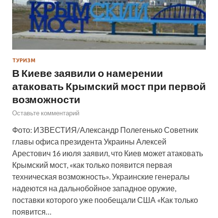
ТУРИЗМ
В Киеве заявили о намерении
атаковать Крымский мост при первой
возможности
Оставьте комментарий
Фото: ИЗВЕСТИЯ/Александр Полегенько Советник
главы офиса президента Украины Алексей
Арестович 16 июля заявил, что Киев может атаковать
Крымский мост, «как только появится первая
техническая возможность». Украинские генералы
надеются на дальнобойное западное оружие,
поставки которого уже пообещали США «Как только
появится…