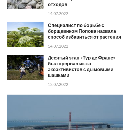
отходов
14.07.2022
Специалист по борьбе с
борщевиком Попова назвала
способ избавиться от растения
14.07.2022
Десятый этап «Тур де Франс»
был прерван из-за
экоактивистов с дымовыми
шашками
12.07.2022