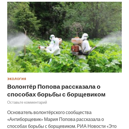
ЭКОЛОГИЯ
Волонтёр Попова рассказала о
способах борьбы с борщевиком
Оставьте комментарий
Основатель волонтёрского сообщества
«Антиборщевик» Мария Попова рассказала о
способах борьбы с борщевиком. РИА Новости «Это