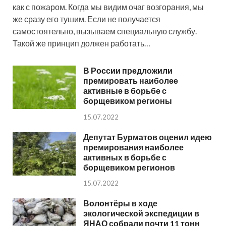
как с пожаром. Когда мы видим очаг возгорания, мы
же сразу его тушим. Если не получается
самостоятельно, вызываем специальную службу.
Такой же принцип должен работать…
В России предложили
премировать наиболее
активные в борьбе с
борщевиком регионы
15.07.2022
Депутат Бурматов оценил идею
премирования наиболее
активных в борьбе с
борщевиком регионов
15.07.2022
Волонтёры в ходе
экологической экспедиции в
ЯНАО собрали почти 11 тонн