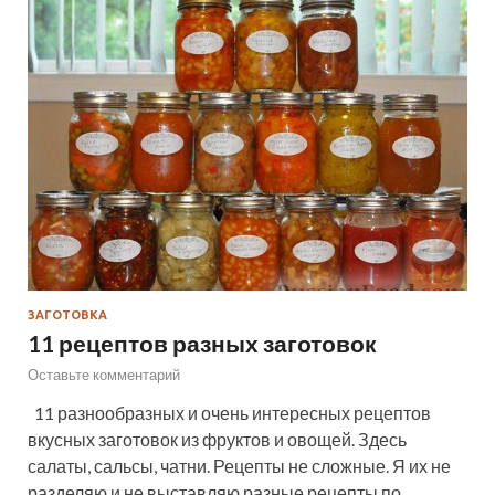
ЗАГОТОВКА
11 рецептов разных заготовок
Оставьте комментарий
11 разнообразных и очень интересных рецептов
вкусных заготовок из фруктов и овощей. Здесь
салаты, сальсы, чатни. Рецепты не сложные. Я их не
разделяю и не выставляю разные рецепты по