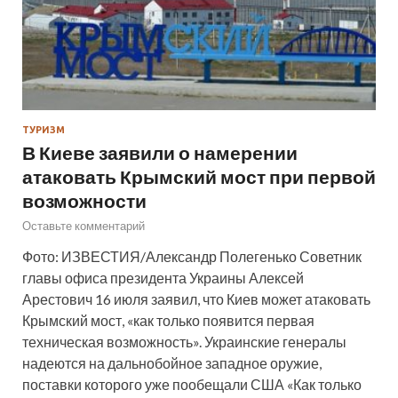
ТУРИЗМ
В Киеве заявили о намерении
атаковать Крымский мост при первой
возможности
Оставьте комментарий
Фото: ИЗВЕСТИЯ/Александр Полегенько Советник
главы офиса президента Украины Алексей
Арестович 16 июля заявил, что Киев может атаковать
Крымский мост, «как только появится первая
техническая возможность». Украинские генералы
надеются на дальнобойное западное оружие,
поставки которого уже пообещали США «Как только