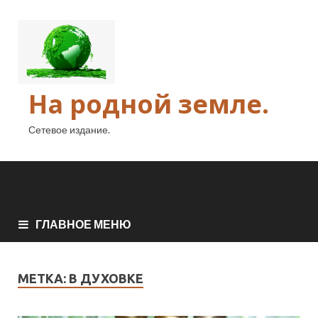
На родной земле.
Сетевое издание.
ГЛАВНОЕ МЕНЮ
МЕТКА:
В ДУХОВКЕ