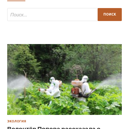
ЭКОЛОГИЯ
Волонтёр Попова рассказала о