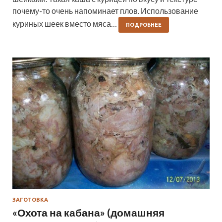
почему-то очень напоминает плов. Использование
куриных шеек вместо мяса…
ПОДРОБНЕЕ
ЗАГОТОВКА
«Охота на кабана» (домашняя