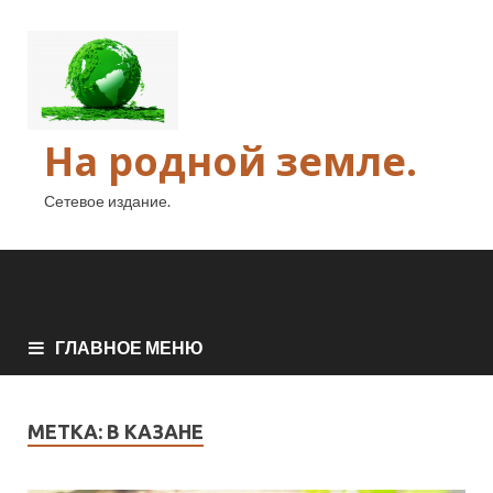
На родной земле.
Сетевое издание.
ГЛАВНОЕ МЕНЮ
МЕТКА:
В КАЗАНЕ