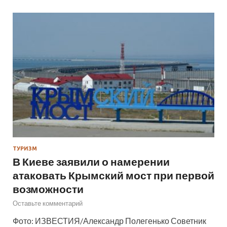
ТУРИЗМ
В Киеве заявили о намерении
атаковать Крымский мост при первой
возможности
Оставьте комментарий
Фото: ИЗВЕСТИЯ/Александр Полегенько Советник