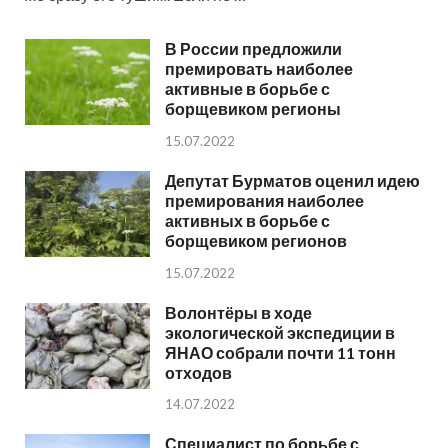
В России предложили
премировать наиболее
активные в борьбе с
борщевиком регионы
15.07.2022
Депутат Бурматов оценил идею
премирования наиболее
активных в борьбе с
борщевиком регионов
15.07.2022
Волонтёры в ходе
экологической экспедиции в
ЯНАО собрали почти 11 тонн
отходов
14.07.2022
Специалист по борьбе с