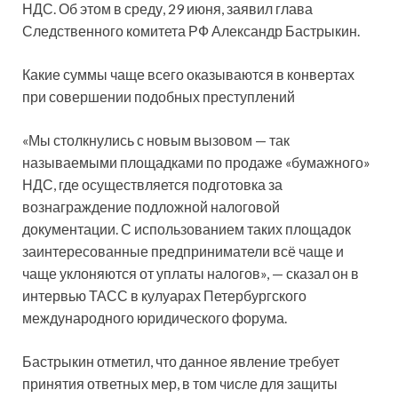
НДС. Об этом в среду, 29 июня, заявил глава
Следственного комитета РФ Александр Бастрыкин.
Какие суммы чаще всего оказываются в конвертах
при совершении подобных преступлений
«Мы столкнулись с новым вызовом — так
называемыми площадками по продаже «бумажного»
НДС, где осуществляется подготовка за
вознаграждение подложной налоговой
документации. С использованием таких площадок
заинтересованные предприниматели всё чаще и
чаще уклоняются от уплаты налогов», — сказал он в
интервью ТАСС в кулуарах Петербургского
международного юридического форума.
Бастрыкин отметил, что данное явление требует
принятия ответных мер, в том числе для защиты