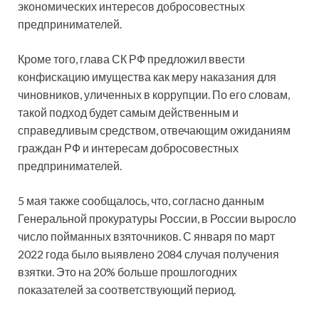
экономических интересов добросовестных
предпринимателей.
Кроме того, глава СК РФ предложил ввести
конфискацию имущества как меру наказания для
чиновников, уличенных в коррупции. По его словам,
такой подход будет самым действенным и
справедливым средством, отвечающим ожиданиям
граждан РФ и интересам добросовестных
предпринимателей.
5 мая также сообщалось, что, согласно данным
Генеральной прокуратуры России, в России выросло
число пойманных взяточников. С января по март
2022 года было выявлено 2084 случая получения
взятки. Это на 20% больше прошлогодних
показателей за соответствующий период.