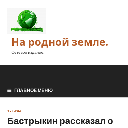
На родной земле.
Сетевое издание.
ГЛАВНОЕ МЕНЮ
ТУРИЗМ
Бастрыкин рассказал о