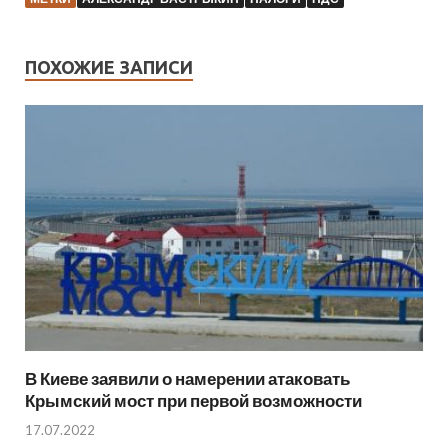
ПОХОЖИЕ ЗАПИСИ
В Киеве заявили о намерении атаковать
Крымский мост при первой возможности
17.07.2022