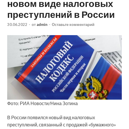
новом виде налоговых
преступлений в России
30.06.2022
-
от
admin
-
Оставьте комментарий
Фото: РИА Новости/Нина Зотина
В России появился новый вид налоговых
преступлений, связанный с продажей «бумажного»