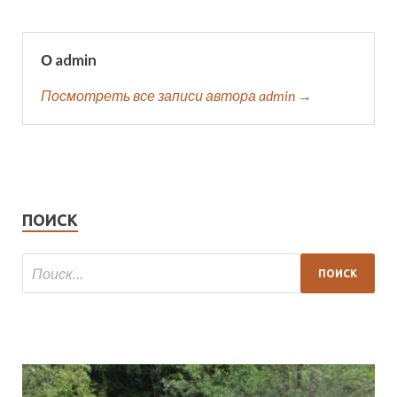
О admin
Посмотреть все записи автора admin →
ПОИСК