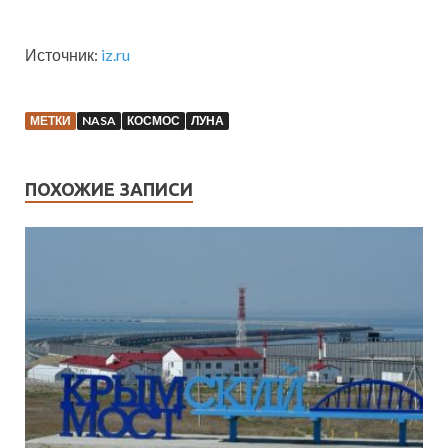
Источник:
iz.ru
МЕТКИ
NASA
КОСМОС
ЛУНА
ПОХОЖИЕ ЗАПИСИ