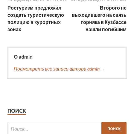
Ростуризм предложил
Второго не
создать туристическую
выходившего на связь
полицию в курортных
горняка в Кузбассе
зонах
нашли погибшим
О admin
Посмотреть все записи автора admin →
ПОИСК