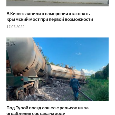
В Киеве заявили о намерении атаковать
Крымский мост при первой возможности
17.07.2022
Под Тулой поезд сошел с рельсов из-за
ограбления состава на ходу