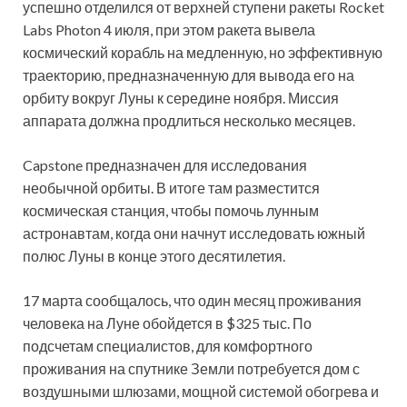
успешно отделился от верхней ступени ракеты Rocket
Labs Photon 4 июля, при этом ракета вывела
космический корабль на медленную, но эффективную
траекторию, предназначенную для вывода его на
орбиту вокруг Луны к середине ноября. Миссия
аппарата должна продлиться несколько месяцев.
Capstone предназначен для исследования
необычной орбиты. В итоге там разместится
космическая станция, чтобы помочь лунным
астронавтам, когда они начнут исследовать южный
полюс Луны в конце этого десятилетия.
17 марта сообщалось, что один месяц проживания
человека на Луне обойдется в $325 тыс. По
подсчетам специалистов, для комфортного
проживания на спутнике Земли потребуется дом с
воздушными шлюзами, мощной системой обогрева и