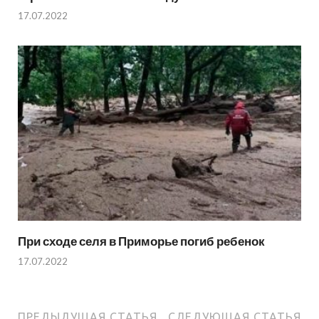
17.07.2022
При сходе селя в Приморье погиб ребенок
17.07.2022
ПРЕДЫДУЩАЯ СТАТЬЯ
СЛЕДУЮЩАЯ СТАТЬЯ