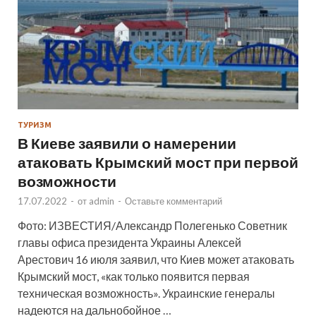
ТУРИЗМ
В Киеве заявили о намерении
атаковать Крымский мост при первой
возможности
17.07.2022
-
от
admin
-
Оставьте комментарий
Фото: ИЗВЕСТИЯ/Александр Полегенько Советник
главы офиса президента Украины Алексей
Арестович 16 июля заявил, что Киев может атаковать
Крымский мост, «как только появится первая
техническая возможность». Украинские генералы
надеются на дальнобойное …