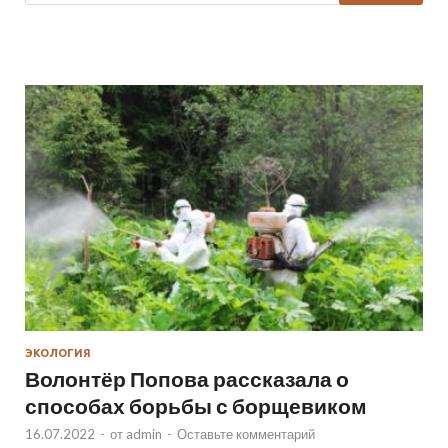
ЭКОЛОГИЯ
Волонтёр Попова рассказала о
способах борьбы с борщевиком
16.07.2022
-
от
admin
-
Оставьте комментарий