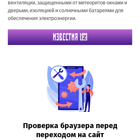
вентиляции, защищенными от метеоритов окнами и
дверьми, изоляцией и солнечными батареями для
обеспечения электроэнергии.