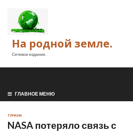
На родной земле.
Сетевое издание.
ГЛАВНОЕ МЕНЮ
ТУРИЗМ
NASA потеряло связь с