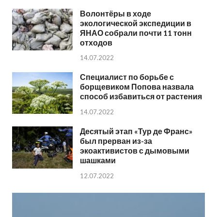
Волонтёры в ходе
экологической экспедиции в
ЯНАО собрали почти 11 тонн
отходов
14.07.2022
Специалист по борьбе с
борщевиком Попова назвала
способ избавиться от растения
14.07.2022
Десятый этап «Тур де Франс»
был прерван из-за
экоактивистов с дымовыми
шашками
12.07.2022