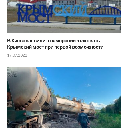
В Киеве заявили о намерении атаковать
Крымский мост при первой возможности
17.07.2022