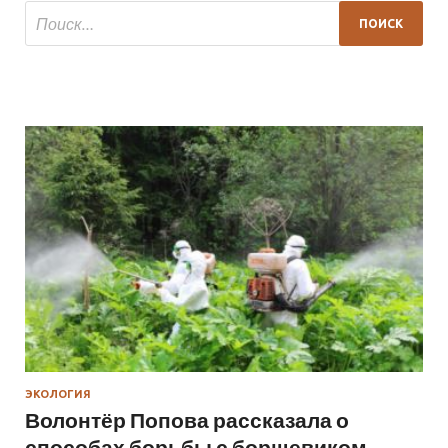
ЭКОЛОГИЯ
Волонтёр Попова рассказала о
способах борьбы с борщевиком