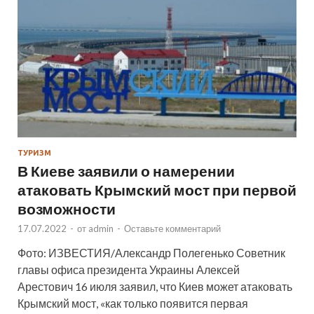
ТУРИЗМ
В Киеве заявили о намерении
атаковать Крымский мост при первой
возможности
17.07.2022
-
от
admin
-
Оставьте комментарий
Фото: ИЗВЕСТИЯ/Александр Полегенько Советник
главы офиса президента Украины Алексей
Арестович 16 июля заявил, что Киев может атаковать
Крымский мост, «как только появится первая