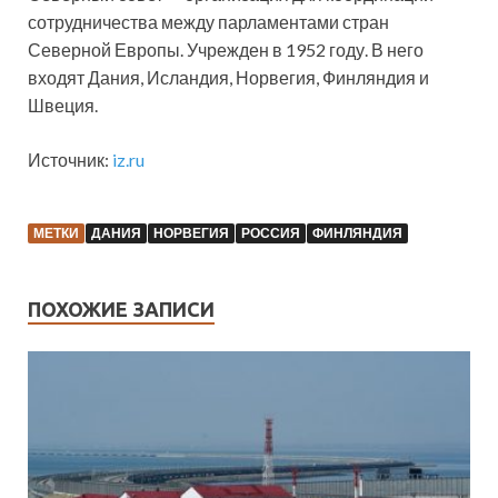
сотрудничества между парламентами стран
Северной Европы. Учрежден в 1952 году. В него
входят Дания, Исландия, Норвегия, Финляндия и
Швеция.
Источник:
iz.ru
МЕТКИ
ДАНИЯ
НОРВЕГИЯ
РОССИЯ
ФИНЛЯНДИЯ
ПОХОЖИЕ ЗАПИСИ