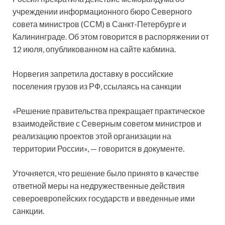
учреждении информационного бюро Северного
совета министров (ССМ) в Санкт-Петербурге и
Калининграде. Об этом говорится в распоряжении от
12 июля, опубликованном на сайте кабмина.
Норвегия запретила доставку в российские
поселения грузов из РФ, ссылаясь на санкции
«Решение правительства прекращает практическое
взаимодействие с Северным советом министров и
реализацию проектов этой организации на
территории России», — говорится в документе.
Уточняется, что решение было принято в качестве
ответной меры на недружественные действия
североевропейских государств и введенные ими
санкции.