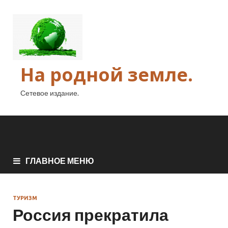
На родной земле.
Сетевое издание.
ГЛАВНОЕ МЕНЮ
ТУРИЗМ
Россия прекратила