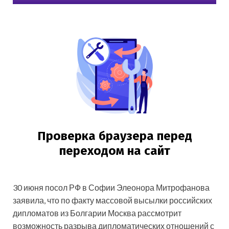
30 июня посол РФ в Софии Элеонора Митрофанова
заявила, что по факту массовой высылки российских
дипломатов из Болгарии Москва рассмотрит
возможность разрыва дипломатических отношений с