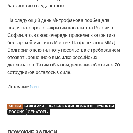
балканским государством.
На следующий день Митрофанова пообещала
поднять вопрос о закрытии посольства России в
Софии, что, в свою очередь, приведет к закрытию
болгарской миссии в Москве. На фоне этого МИД
Болгарии отклонил ноту посольства с требованием
отозвать решение о высылке российских
дипломатов. Таким образом, решение об отзыве 70
сотрудников осталось в силе.
Источник:
iz.ru
МЕТКИ
БОЛГАРИЯ
ВЫСЫЛКА ДИПЛОМАТОВ
КУРОРТЫ
РОССИЯ
СЕНАТОРЫ
ПОХОЖИЕ ЗАПИСИ