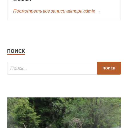
Посмотреть все записи автора admin →
ПОИСК