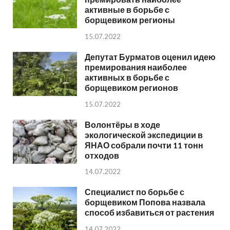
активные в борьбе с
борщевиком регионы
15.07.2022
Депутат Бурматов оценил идею
премирования наиболее
активных в борьбе с
борщевиком регионов
15.07.2022
Волонтёры в ходе
экологической экспедиции в
ЯНАО собрали почти 11 тонн
отходов
14.07.2022
Специалист по борьбе с
борщевиком Попова назвала
способ избавиться от растения
14.07.2022