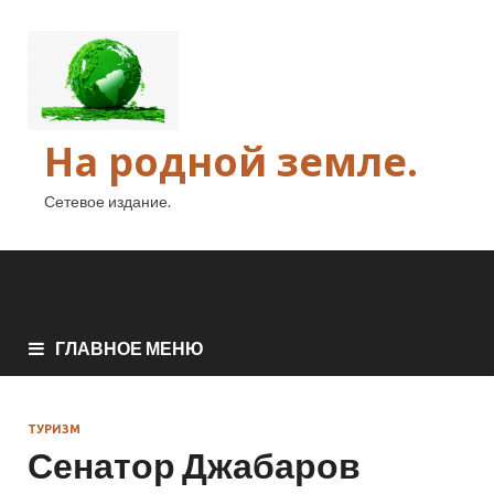
На родной земле.
Сетевое издание.
ГЛАВНОЕ МЕНЮ
ТУРИЗМ
Сенатор Джабаров