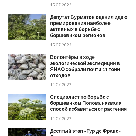
15.07.2022
Депутат Бурматов оценил идею
премирования наиболее
активных в борьбе с
борщевиком регионов
15.07.2022
Волонтёры в ходе
экологической экспедиции в
ЯНАО собрали почти 11 тонн
отходов
14.07.2022
Специалист по борьбе с
борщевиком Попова назвала
способ избавиться от растения
14.07.2022
Десятый этап «Тур де Франс»