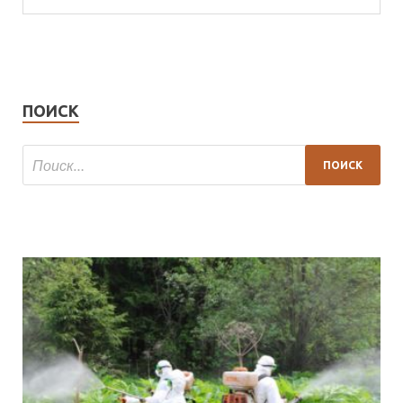
ПОИСК