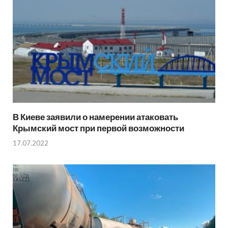
В Киеве заявили о намерении атаковать
Крымский мост при первой возможности
17.07.2022