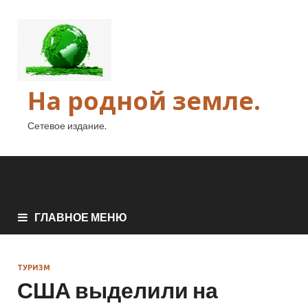
На родной земле.
Сетевое издание.
ГЛАВНОЕ МЕНЮ
ТУРИЗМ
США выделили на