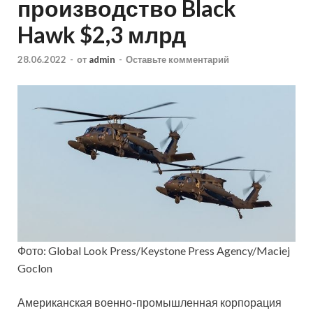
производство Black
Hawk $2,3 млрд
28.06.2022
-
от
admin
-
Оставьте комментарий
Фото: Global Look Press/Keystone Press Agency/Maciej
Goclon
Американская военно-промышленная корпорация