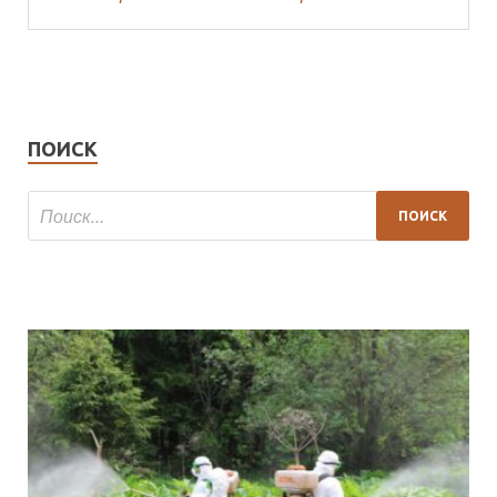
ПОИСК