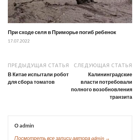
При сходе селя в Приморье погиб ребенок
17.07.2022
ПРЕДЫДУЩАЯ СТАТЬЯ
СЛЕДУЮЩАЯ СТАТЬЯ
В Китае испытали робот
Калининградские
для сбора томатов
власти потребовали
полного возобновления
транзита
О admin
Посмотреть все записи автора admin →