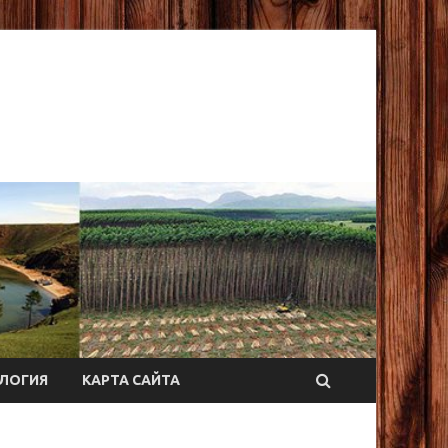
ЛОГИЯ
КАРТА САЙТА