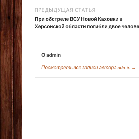
ПРЕДЫДУЩАЯ СТАТЬЯ
При обстреле ВСУ Новой Каховки в
Херсонской области погибли двое челов
О admin
Посмотреть все записи автора admin →