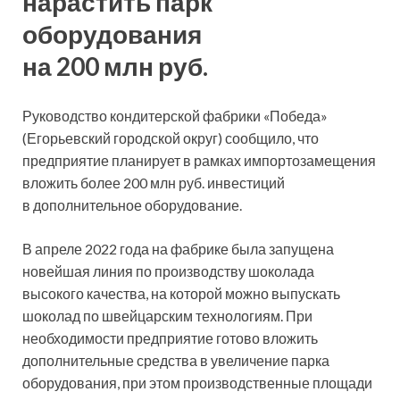
нарастить парк
оборудования
на 200 млн руб.
Руководство кондитерской фабрики «Победа»
(Егорьевский городской округ) сообщило, что
предприятие планирует в рамках импортозамещения
вложить более 200 млн руб. инвестиций
в дополнительное оборудование.
В апреле 2022 года на фабрике была запущена
новейшая линия по производству шоколада
высокого качества, на которой можно выпускать
шоколад по швейцарским технологиям. При
необходимости предприятие готово вложить
дополнительные средства в увеличение парка
оборудования, при этом производственные площади