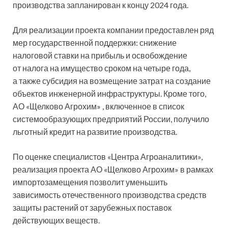
производства запланирован к концу 2024 года.
Для реализации проекта компании предоставлен ряд
мер государственной поддержки: снижение
налоговой ставки на прибыль и освобождение
от налога на имущество сроком на четыре года,
а также субсидия на возмещение затрат на создание
объектов инженерной инфраструктуры. Кроме того,
АО «Щелково Агрохим» , включенное в список
системообразующих предприятий России, получило
льготный кредит на развитие производства.
По оценке специалистов «Центра Агроаналитики»,
реализация проекта АО «Щелково Агрохим» в рамках
импортозамещения позволит уменьшить
зависимость отечественного производства средств
защиты растений от зарубежных поставок
действующих веществ.