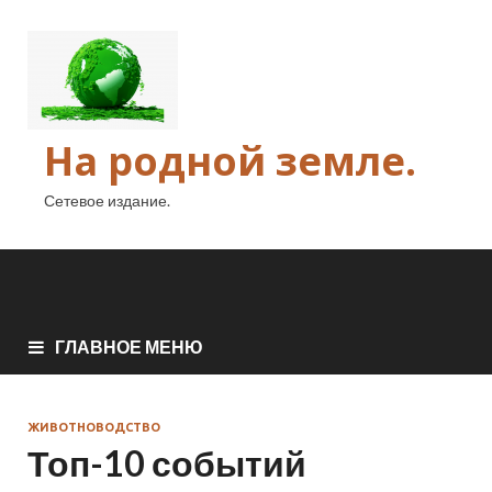
На родной земле.
Сетевое издание.
ГЛАВНОЕ МЕНЮ
ЖИВОТНОВОДСТВО
Топ-10 событий