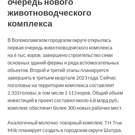
очередь нового
животноводческого
комплекса
В Волоколамском городском округе открылась
первая очередь животноводческого комплекса
на 6 тыс. коров: завершено строительство семи
основных зданий фермы и ряда вспомогательных
объектов. Второй и третий этапы планируется
завершить в третьем квартале 2023 года. Сейчас
поголовье на территории комплекса составляет
2 333 головы, в том числе 1 113 коров. Общий объем
инвестиций в проект составил около 6,8 млрд руб.;
комплекс обеспечит более 300 новых рабочих мест.
Аналогичный молочно-товарный комплекс TH True
Milk планирует создать в городском округе Шатура.