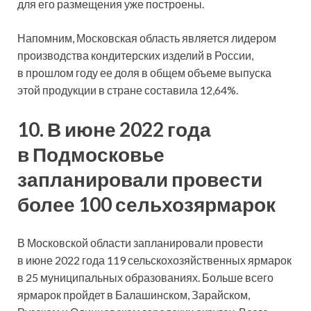
для его размещения уже построены.
Напомним, Московская область является лидером
производства кондитерских изделий в России,
в прошлом году ее доля в общем объеме выпуска
этой продукции в стране составила 12,64%.
10. В июне 2022 года
в Подмосковье
запланировали провести
более 100 сельхозярмарок
В Московской области запланировали провести
в июне 2022 года 119 сельскохозяйственных ярмарок
в 25 муниципальных образованиях. Больше всего
ярмарок пройдет в Балашинском, Зарайском,