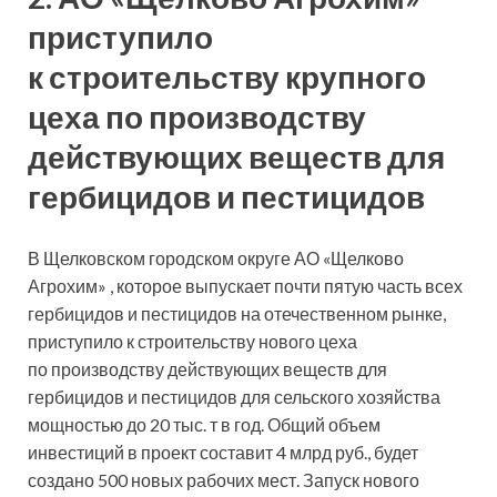
приступило
к строительству крупного
цеха по производству
действующих веществ для
гербицидов и пестицидов
В Щелковском городском округе АО «Щелково
Агрохим» , которое выпускает почти пятую часть всех
гербицидов и пестицидов на отечественном рынке,
приступило к строительству нового цеха
по производству действующих веществ для
гербицидов и пестицидов для сельского хозяйства
мощностью до 20 тыс. т в год. Общий объем
инвестиций в проект составит 4 млрд руб., будет
создано 500 новых рабочих мест. Запуск нового