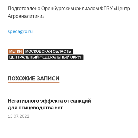
Подготовлено Оренбургским филиалом ФГБУ «Центр
Агроаналитики»
specagro.ru
МЕТКИ
МОСКОВСКАЯ ОБЛАСТЬ
ЦЕНТРАЛЬНЫЙ ФЕДЕРАЛЬНЫЙ ОКРУГ
ПОХОЖИЕ ЗАПИСИ
Негативного эффекта от санкций
для птицеводства нет
15.07.2022