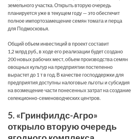
земельного участка. Открыть вторую очередь
планируется уже в текущем году — это обеспечит
полное импортозамещение семян томата и перца
для Подмосковья.
Общий объем инвестиций в проект составит
1,2 млрд руб., в ходе его реализации будет создано
200 новых рабочих мест, объем производства семян
овощных культур на предприятии постепенно
вырастет до 1 т в год. В качестве господдержки для
предприятия доступны налоговые льготы и субсидия
на возмещение части понесенных затрат на создание
селекционно-семеноводческих центров.
5. «Гринфилдс-Агро»
открыло вторую очередь
ягодного комплекса