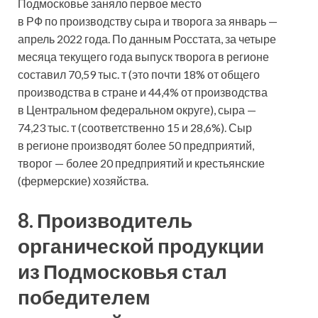
Подмосковье заняло первое место
в РФ по производству сыра и творога за январь —
апрель 2022 года. По данным Росстата, за четыре
месяца текущего года выпуск творога в регионе
составил 70,59 тыс. т (это почти 18% от общего
производства в стране и 44,4% от производства
в Центральном федеральном округе), сыра —
74,23 тыс. т (соответственно 15 и 28,6%). Сыр
в регионе производят более 50 предприятий,
творог — более 20 предприятий и крестьянские
(фермерские) хозяйства.
8. Производитель
органической продукции
из Подмосковья стал
победителем