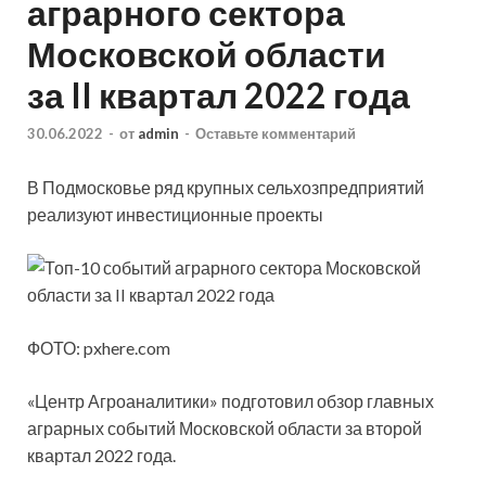
аграрного сектора
Московской области
за II квартал 2022 года
30.06.2022
-
от
admin
-
Оставьте комментарий
В Подмосковье ряд крупных сельхозпредприятий
реализуют инвестиционные проекты
ФОТО: pxhere.com
«Центр Агроаналитики» подготовил обзор главных
аграрных событий Московской области за второй
квартал 2022 года.