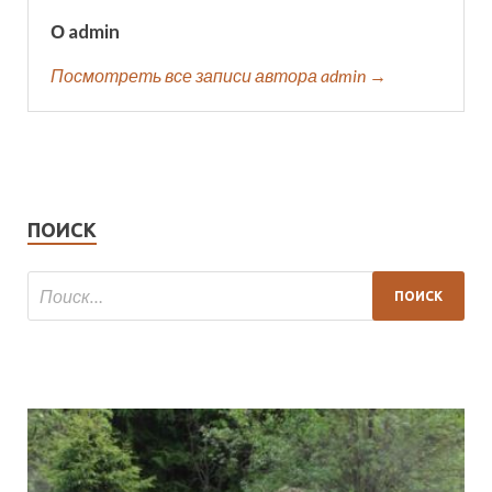
О admin
Посмотреть все записи автора admin →
ПОИСК