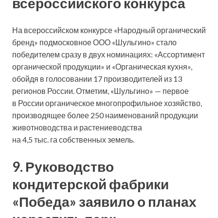
всероссийского конкурса
На всероссийском конкурсе «Народный органический
бренд» подмосковное ООО «Шульгино» стало
победителем сразу в двух номинациях: «Ассортимент
органической продукции» и «Органическая кухня»,
обойдя в голосовании 17 производителей из 13
регионов России. Отметим, «Шульгино» — первое
в России органическое многопрофильное хозяйство,
производящее более 250 наименований продукции
животноводства и растениеводства
на 4,5 тыс. га собственных земель.
9. Руководство
кондитерской фабрики
«Победа» заявило о планах