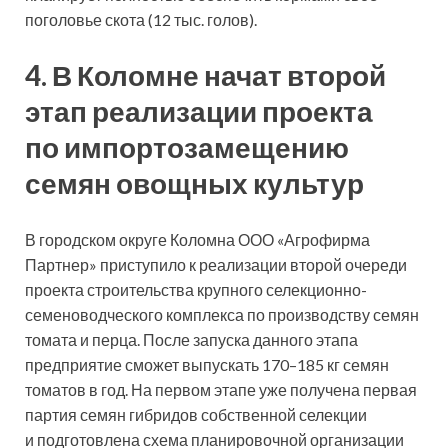
поголовье скота (12 тыс. голов).
4. В Коломне начат второй
этап реализации проекта
по импортозамещению
семян овощных культур
В городском округе Коломна ООО «Агрофирма
Партнер» приступило к реализации второй очереди
проекта строительства крупного селекционно-
семеноводческого комплекса по производству семян
томата и перца. После запуска данного этапа
предприятие сможет выпускать 170–185 кг семян
томатов в год. На первом этапе уже получена первая
партия семян гибридов собственной селекции
и подготовлена схема планировочной организации