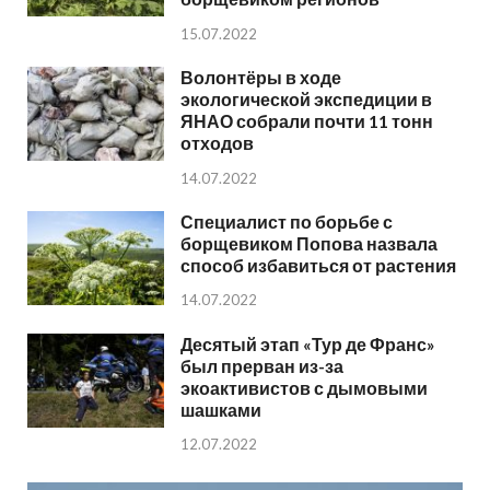
15.07.2022
Волонтёры в ходе
экологической экспедиции в
ЯНАО собрали почти 11 тонн
отходов
14.07.2022
Специалист по борьбе с
борщевиком Попова назвала
способ избавиться от растения
14.07.2022
Десятый этап «Тур де Франс»
был прерван из-за
экоактивистов с дымовыми
шашками
12.07.2022