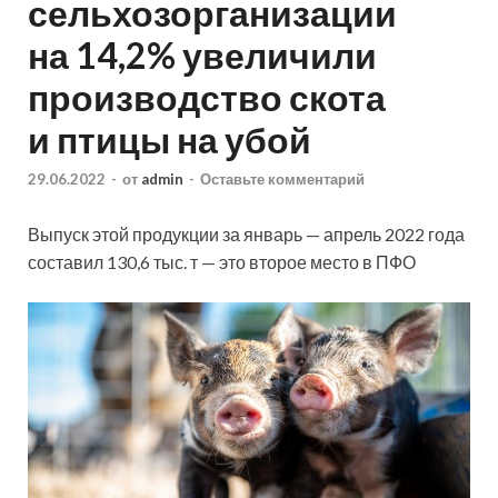
сельхозорганизации
на 14,2% увеличили
производство скота
и птицы на убой
29.06.2022
-
от
admin
-
Оставьте комментарий
Выпуск этой продукции за январь — апрель 2022 года
составил 130,6 тыс. т — это второе место в ПФО