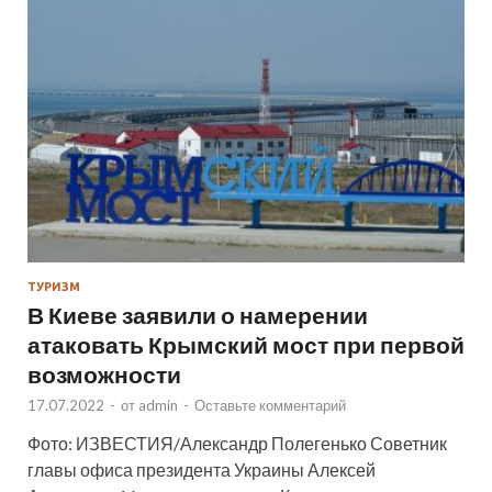
ТУРИЗМ
В Киеве заявили о намерении
атаковать Крымский мост при первой
возможности
17.07.2022
-
от
admin
-
Оставьте комментарий
Фото: ИЗВЕСТИЯ/Александр Полегенько Советник
главы офиса президента Украины Алексей