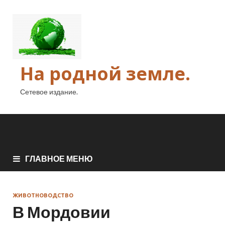
На родной земле.
Сетевое издание.
ГЛАВНОЕ МЕНЮ
ЖИВОТНОВОДСТВО
В Мордовии