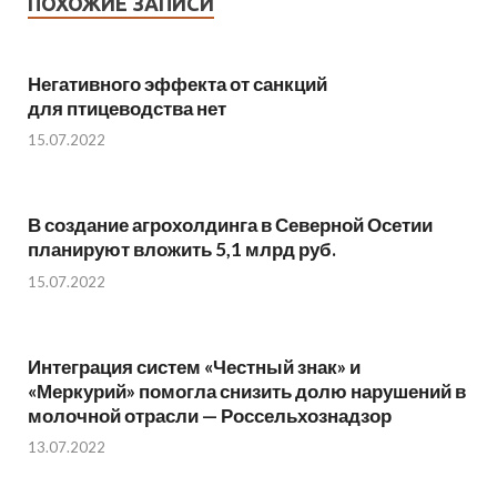
ПОХОЖИЕ ЗАПИСИ
Негативного эффекта от санкций
для птицеводства нет
15.07.2022
В создание агрохолдинга в Северной Осетии
планируют вложить 5,1 млрд руб.
15.07.2022
Интеграция систем «Честный знак» и
«Меркурий» помогла снизить долю нарушений в
молочной отрасли — Россельхознадзор
13.07.2022