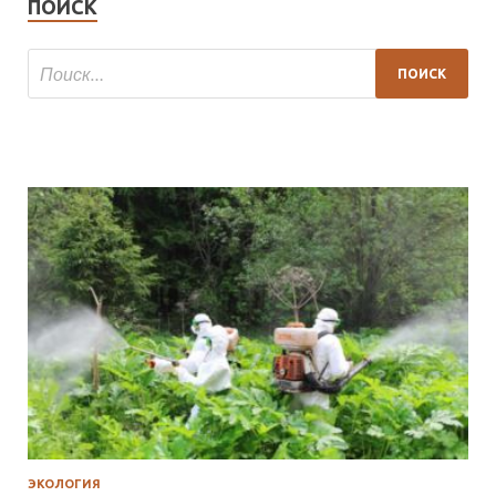
ПОИСК
ЭКОЛОГИЯ