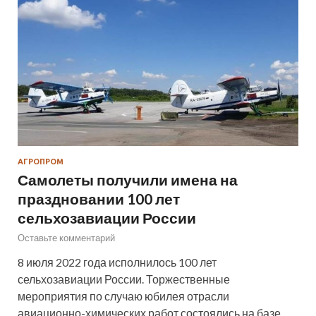
АГРОПРОМ
Самолеты получили имена на
праздновании 100 лет
сельхозавиации России
Оставьте комментарий
8 июля 2022 года исполнилось 100 лет
сельхозавиации России. Торжественные
мероприятия по случаю юбилея отрасли
авиационно-химических работ состоялись на базе