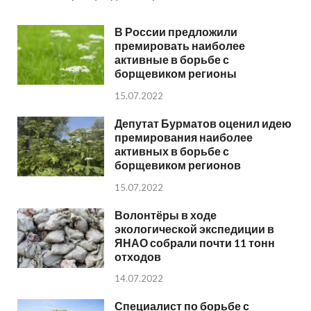
В России предложили
премировать наиболее
активные в борьбе с
борщевиком регионы
15.07.2022
Депутат Бурматов оценил идею
премирования наиболее
активных в борьбе с
борщевиком регионов
15.07.2022
Волонтёры в ходе
экологической экспедиции в
ЯНАО собрали почти 11 тонн
отходов
14.07.2022
Специалист по борьбе с