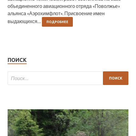
объединенного авиационного отряда «Поволжье»
альянса «Аэрохимфлот». Присвоение имен
выдающихся…
ПОДРОБНЕЕ
ПОИСК