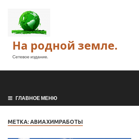
На родной земле.
Сетевое издание.
ГЛАВНОЕ МЕНЮ
МЕТКА:
АВИАХИМРАБОТЫ