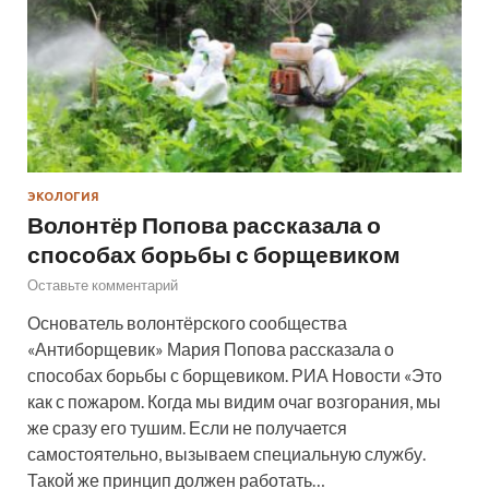
ЭКОЛОГИЯ
Волонтёр Попова рассказала о
способах борьбы с борщевиком
Оставьте комментарий
Основатель волонтёрского сообщества
«Антиборщевик» Мария Попова рассказала о
способах борьбы с борщевиком. РИА Новости «Это
как с пожаром. Когда мы видим очаг возгорания, мы
же сразу его тушим. Если не получается
самостоятельно, вызываем специальную службу.
Такой же принцип должен работать…