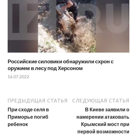
Российские силовики обнаружили схрон с
оружием в лесу под Херсоном
16.07.2022
ПРЕДЫДУЩАЯ СТАТЬЯ
СЛЕДУЮЩАЯ СТАТЬЯ
При сходе селя в
В Киеве заявили о
Приморье погиб
намерении атаковать
ребенок
Крымский мост при
первой возможности