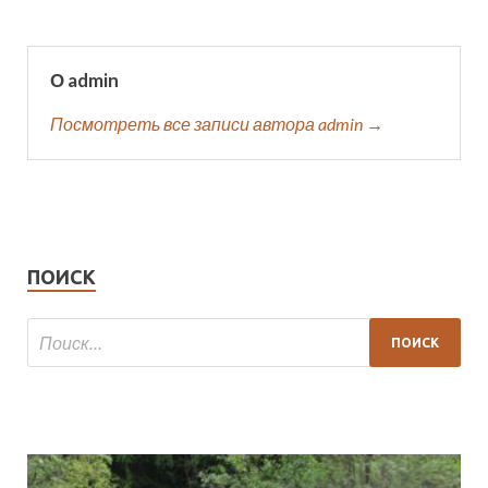
О admin
Посмотреть все записи автора admin →
ПОИСК