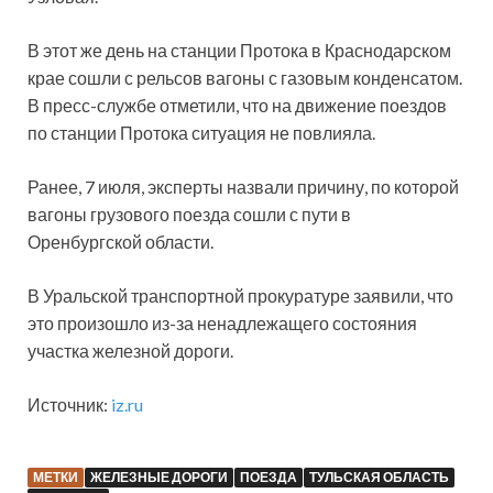
В этот же день на станции Протока в Краснодарском
крае сошли с рельсов вагоны с газовым конденсатом.
В пресс-службе отметили, что на движение поездов
по станции Протока ситуация не повлияла.
Ранее, 7 июля, эксперты назвали причину, по которой
вагоны грузового поезда сошли с пути в
Оренбургской области.
В Уральской транспортной прокуратуре заявили, что
это произошло из-за ненадлежащего состояния
участка железной дороги.
Источник:
iz.ru
МЕТКИ
ЖЕЛЕЗНЫЕ ДОРОГИ
ПОЕЗДА
ТУЛЬСКАЯ ОБЛАСТЬ