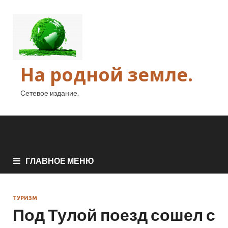
На родной земле.
Сетевое издание.
ГЛАВНОЕ МЕНЮ
ТУРИЗМ
Под Тулой поезд сошел с