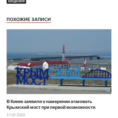
ХИЩЕНИЯ
ПОХОЖИЕ ЗАПИСИ
В Киеве заявили о намерении атаковать
Крымский мост при первой возможности
17.07.2022