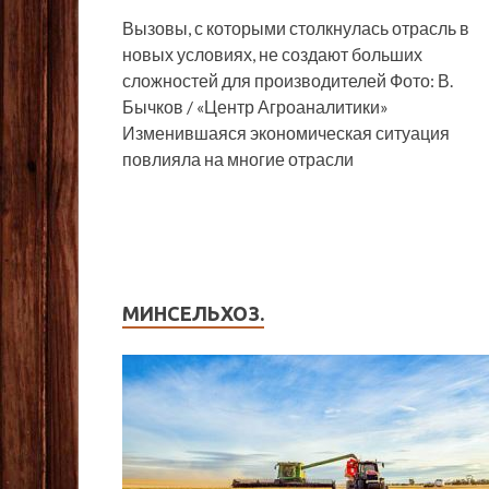
Вызовы, с которыми столкнулась отрасль в
новых условиях, не создают больших
сложностей для производителей Фото: В.
Бычков / «Центр Агроаналитики»
Изменившаяся экономическая ситуация
повлияла на многие отрасли
МИНСЕЛЬХОЗ.