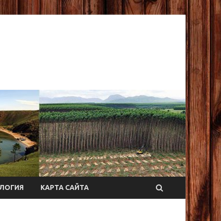
ЛОГИЯ
КАРТА САЙТА