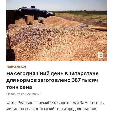
МИНСЕЛЬХОЗ
На сегодняшний день в Татарстане
для кормов заготовлено 387 тысяч
тонн сена
Оставьте комментарий
Фото: Реальное времяРеальное время Заместитель
министра сельского хозяйства и продовольствия