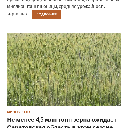
миллион тонн пшеницы, средняя урожайность
зерновых…
ПОДРОБНЕЕ
МИНСЕЛЬХОЗ
Не менее 4,5 млн тонн зерна ожидает
Саратовская область в этом сезоне