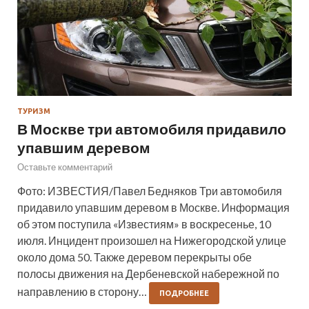
ТУРИЗМ
В Москве три автомобиля придавило
упавшим деревом
Оставьте комментарий
Фото: ИЗВЕСТИЯ/Павел Бедняков Три автомобиля
придавило упавшим деревом в Москве. Информация
об этом поступила «Известиям» в воскресенье, 10
июля. Инцидент произошел на Нижегородской улице
около дома 50. Также деревом перекрыты обе
полосы движения на Дербеневской набережной по
направлению в сторону…
ПОДРОБНЕЕ