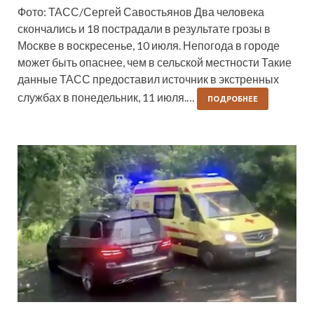
Фото: ТАСС/Сергей Савостьянов Два человека
скончались и 18 пострадали в результате грозы в
Москве в воскресенье, 10 июля. Непогода в городе
может быть опаснее, чем в сельской местности Такие
данные ТАСС предоставил источник в экстренных
службах в понедельник, 11 июля.…
ПОДРОБНЕЕ