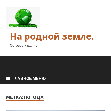
На родной земле.
Сетевое издание.
ГЛАВНОЕ МЕНЮ
МЕТКА:
ПОГОДА