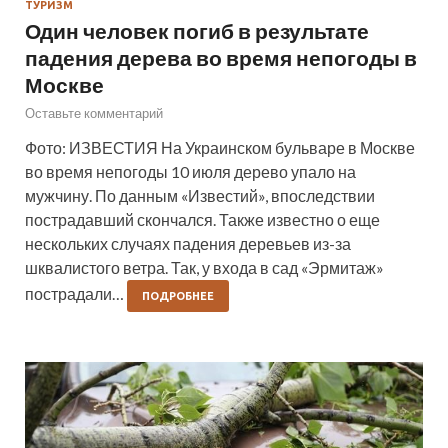
ТУРИЗМ
Один человек погиб в результате
падения дерева во время непогоды в
Москве
Оставьте комментарий
Фото: ИЗВЕСТИЯ На Украинском бульваре в Москве
во время непогоды 10 июля дерево упало на
мужчину. По данным «Известий», впоследствии
пострадавший скончался. Также известно о еще
нескольких случаях падения деревьев из-за
шквалистого ветра. Так, у входа в сад «Эрмитаж»
пострадали…
ПОДРОБНЕЕ