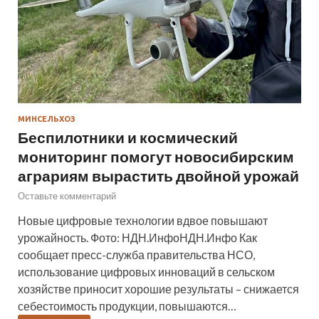
МИНСЕЛЬХОЗ
Беспилотники и космический
мониторинг помогут новосибирским
аграриям вырастить двойной урожай
Оставьте комментарий
Новые цифровые технологии вдвое повышают
урожайность. Фото: НДН.ИнфоНДН.Инфо Как
сообщает пресс-служба правительства НСО,
использование цифровых инноваций в сельском
хозяйстве приносит хорошие результаты – снижается
себестоимость продукции, повышаются…