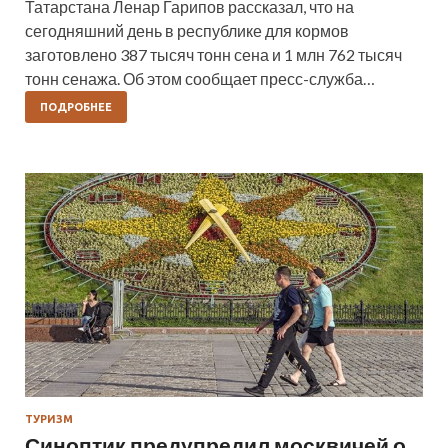
Татарстана Ленар Гарипов рассказал, что на
сегодняшний день в республике для кормов
заготовлено 387 тысяч тонн сена и 1 млн 762 тысяч
тонн сенажа. Об этом сообщает пресс-служба…
ПОДРОБНЕЕ
ТУРИЗМ
Синоптик предупредил москвичей о