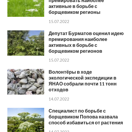
премировать наиболее
активные в борьбе с
борщевиком регионы
15.07.2022
Депутат Бурматов оценил идею
премирования наиболее
активных в борьбе с
борщевиком регионов
15.07.2022
Волонтёры в ходе
экологической экспедиции в
ЯНАО собрали почти 11 тонн
отходов
14.07.2022
Специалист по борьбе с
борщевиком Попова назвала
способ избавиться от растения