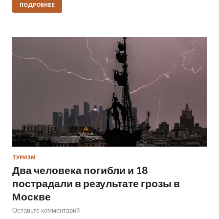
ПОДРОБНЕЕ
ТУРИЗМ
Два человека погибли и 18
пострадали в результате грозы в
Москве
Оставьте комментарий